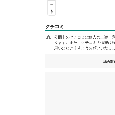
クチコミ
公開中のクチコミは個人の主観・
ります。また、クチコミの情報は
用いただきますようお願いいたし
総合評