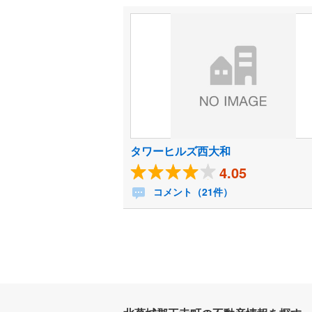
タワーヒルズ西大和
4.05
コメント（21件）