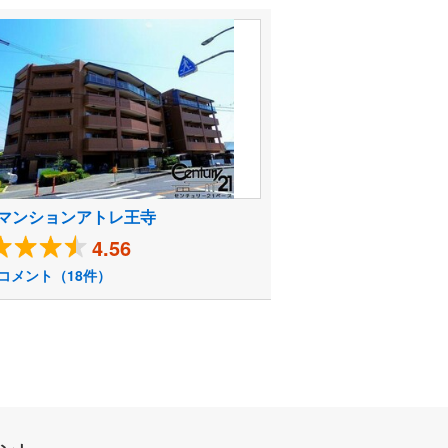
マンションアトレ王寺
4.56
コメント（18件）