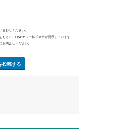
。
問い合わせください。
をもとに、LINEヤフー株式会社が提示しています。
にお問合せください。
を投稿する