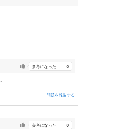
参考になった
0
る。
問題を報告する
参考になった
0