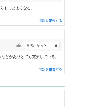
たらもっとよくなる。
問題を報告する
参考になった
0
屋などがありとても充実している。
問題を報告する