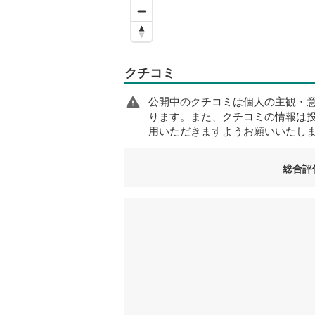
クチコミ
公開中のクチコミは個人の主観・
ります。また、クチコミの情報は
用いただきますようお願いいたし
総合評