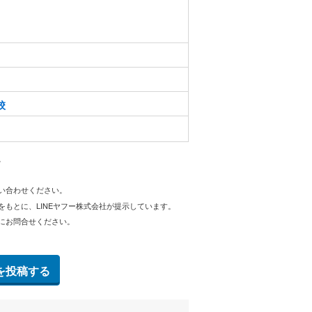
校
。
問い合わせください。
をもとに、LINEヤフー株式会社が提示しています。
にお問合せください。
を投稿する