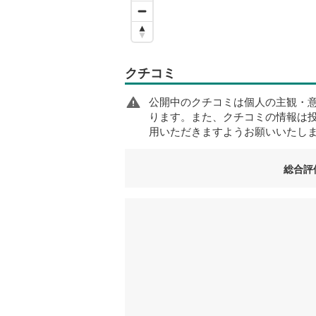
クチコミ
公開中のクチコミは個人の主観・
ります。また、クチコミの情報は
用いただきますようお願いいたし
総合評