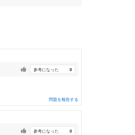
参考になった
0
問題を報告する
参考になった
0