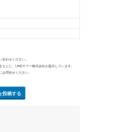
。
問い合わせください。
をもとに、LINEヤフー株式会社が提示しています。
にお問合せください。
を投稿する