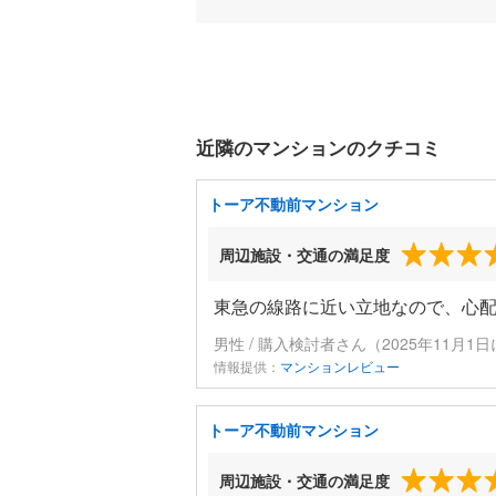
近隣のマンションのクチコミ
トーア不動前マンション
周辺施設・交通の満足度
東急の線路に近い立地なので、心
男性 / 購入検討者さん（2025年11月1
情報提供：
マンションレビュー
トーア不動前マンション
周辺施設・交通の満足度