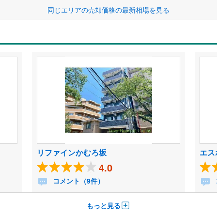
同じエリアの売却価格の最新相場を見る
リファインかむろ坂
エス
4.0
コメント（9件）
もっと見る