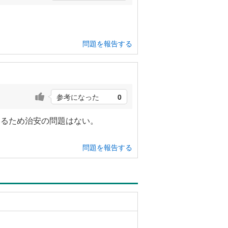
問題を報告する
参考になった
0
いるため治安の問題はない。
問題を報告する