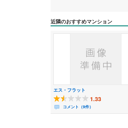
近隣のおすすめマンション
エス・フラット
1.33
コメント（9件）