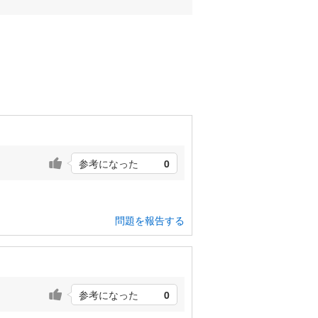
参考になった
0
問題を報告する
参考になった
0