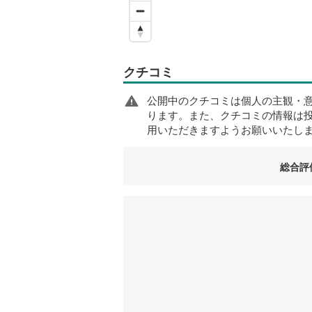
クチコミ
公開中のクチコミは個人の主観・
ります。また、クチコミの情報は
用いただきますようお願いいたし
総合評