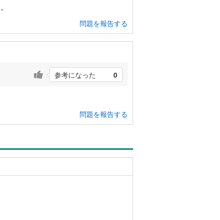
ん。
問題を報告する
参考になった
0
問題を報告する