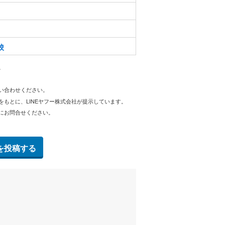
校
。
問い合わせください。
をもとに、LINEヤフー株式会社が提示しています。
にお問合せください。
を投稿する