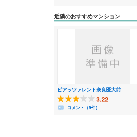
近隣のおすすめマンション
ピアッツァレント奈良医大前
3.22
コメント（9件）