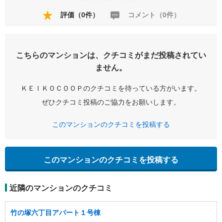
評価（0件）
コメント（0件）
こちらのマンションは、クチコミがまだ投稿されてい
ません。
ＫＥＩＫＯＣＯＯＰのクチコミを待っている方がいます。
ぜひクチコミ投稿のご協力をお願いします。
このマンションのクチコミを投稿する
このマンションのクチコミを投稿する
近隣のマンションのクチコミ
竹の塚六丁目アパート１号棟