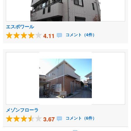
エスポワール
4.11
コメント（4件）
メゾンフローラ
3.67
コメント（6件）