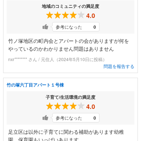
地域のコミュニティの満足度
4.0
参考になった
0
竹ノ塚地区の町内会とアパートの会がありますが何を
やっているのかわかりません問題はありません
nxr******** さん / 元住人（2024年5月10日に投稿）
問題を報告する
竹の塚六丁目アパート１号棟
子育て/生活環境の満足度
4.0
参考になった
0
足立区は以外に子育てに関わる補助があります幼稚
園、保育園もいっぱいあります