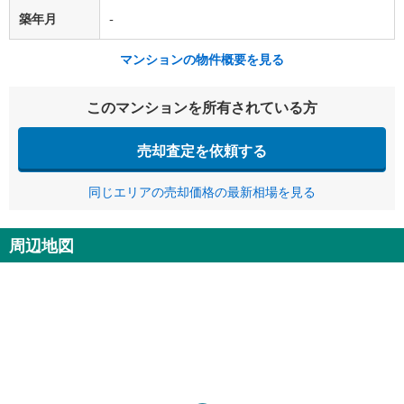
築年月
-
マンションの物件概要を見る
このマンションを所有されている方
売却査定を依頼する
同じエリアの売却価格の最新相場を見る
周辺地図