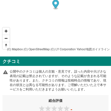
(C) Mapbox
(C) OpenStreetMap
(C) LY Corporation
Yahoo!地図ガイドライン
クチコミ
公開中のクチコミは個人の主観・意見です。誤った内容や大げさな
表現の記載は禁止されていますが、そのような記載が含まれる可能
性があります。また、クチコミの情報は投稿時点の情報であり、現
在の状況とは異なる可能性があります。ご理解いただいた上で本サ
ービスをご利用いただきますようお願いいたします。
総合評価
-