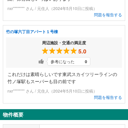
nxr******** さん / 元住人（2024年5月10日に投稿）
問題を報告する
竹の塚六丁目アパート１号棟
周辺施設・交通の満足度
5.0
参考になった
0
これだけは素晴らしいです東武スカイツリーラインの
竹ノ塚駅もスーパーも目の前です
nxr******** さん / 元住人（2024年5月10日に投稿）
問題を報告する
物件概要