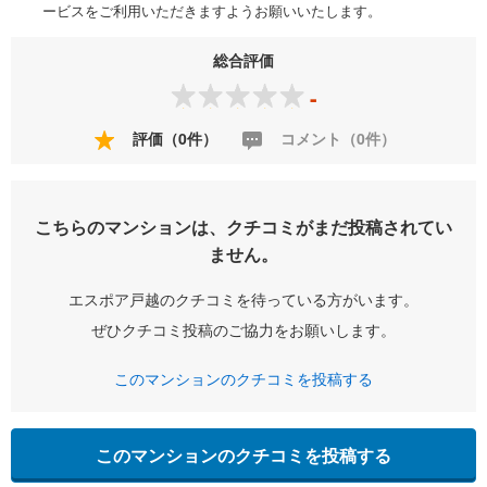
ービスをご利用いただきますようお願いいたします。
総合評価
-
評価（0件）
コメント（0件）
こちらのマンションは、クチコミがまだ投稿されてい
ません。
エスポア戸越のクチコミを待っている方がいます。
ぜひクチコミ投稿のご協力をお願いします。
このマンションのクチコミを投稿する
このマンションのクチコミを投稿する