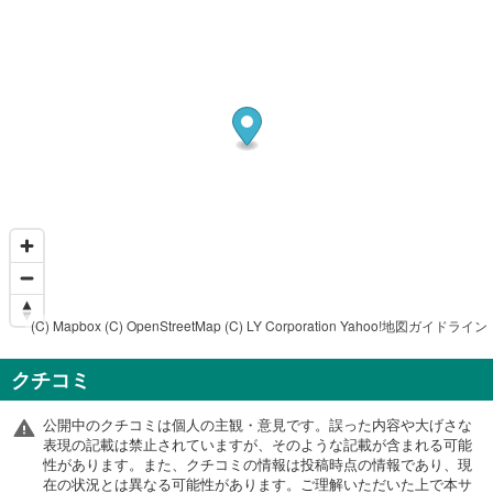
(C) Mapbox
(C) OpenStreetMap
(C) LY Corporation
Yahoo!地図ガイドライン
クチコミ
公開中のクチコミは個人の主観・意見です。誤った内容や大げさな
表現の記載は禁止されていますが、そのような記載が含まれる可能
性があります。また、クチコミの情報は投稿時点の情報であり、現
在の状況とは異なる可能性があります。ご理解いただいた上で本サ