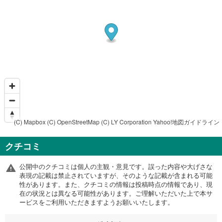
(C) Mapbox
(C) OpenStreetMap
(C) LY Corporation
Yahoo!地図ガイドライン
クチコミ
公開中のクチコミは個人の主観・意見です。誤った内容や大げさな
表現の記載は禁止されていますが、そのような記載が含まれる可能
性があります。また、クチコミの情報は投稿時点の情報であり、現
在の状況とは異なる可能性があります。ご理解いただいた上で本サ
ービスをご利用いただきますようお願いいたします。