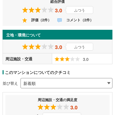
総合評価
3.0
ふつう
評価（2件）
コメント（2件）
立地・環境について
3.0
ふつう
周辺施設・交通
3.0
このマンションについてのクチコミ
並び替え
周辺施設・交通の満足度
3.0