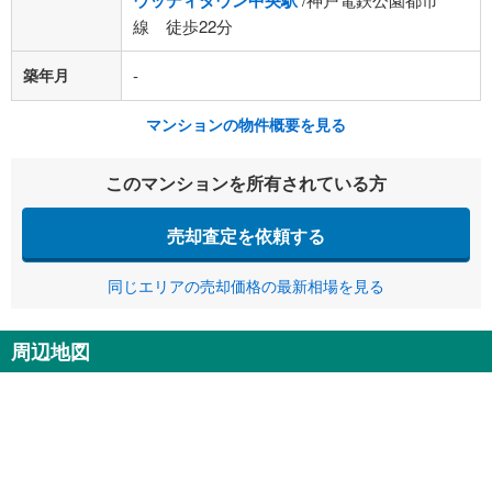
ウッディタウン中央駅
線 徒歩22分
築年月
-
マンションの物件概要を見る
このマンションを所有されている方
売却査定を依頼する
同じエリアの売却価格の最新相場を見る
周辺地図