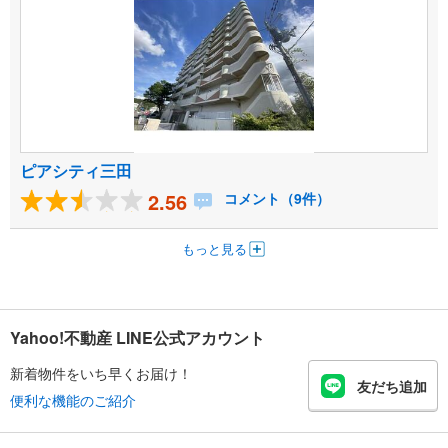
ピアシティ三田
2.56
コメント（9件）
もっと見る
Yahoo!不動産 LINE公式アカウント
新着物件をいち早くお届け！
友だち追加
便利な機能のご紹介