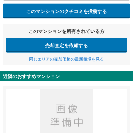
このマンションのクチコミを投稿する
このマンションを所有されている方
売却査定を依頼する
同じエリアの売却価格の最新相場を見る
近隣のおすすめマンション