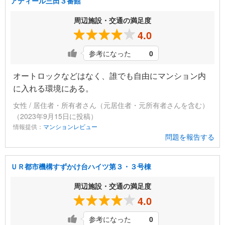
アディール三田３番館
周辺施設・交通の満足度
4.0
参考になった
0
オートロックなどはなく、誰でも自由にマンション内
に入れる環境にある。
女性 / 居住者・所有者さん（元居住者・元所有者さんを含む）
（2023年9月15日に投稿）
情報提供：
マンションレビュー
問題を報告する
ＵＲ都市機構すずかけ台ハイツ第３・３号棟
周辺施設・交通の満足度
4.0
参考になった
0