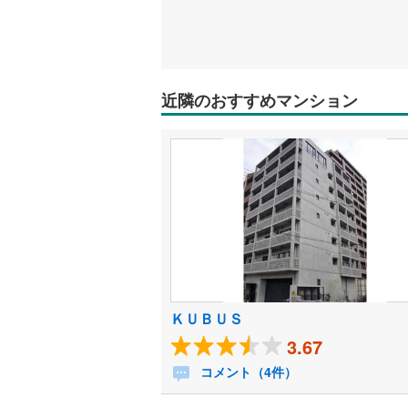
近隣のおすすめマンション
ＫＵＢＵＳ
3.67
コメント（4件）