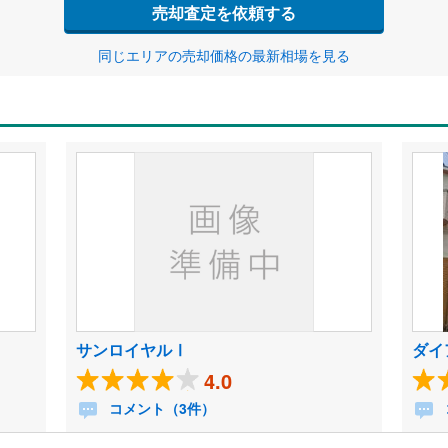
売却査定を依頼する
同じエリアの売却価格の最新相場を見る
サンロイヤルⅠ
ダイ
4.0
コメント（3件）