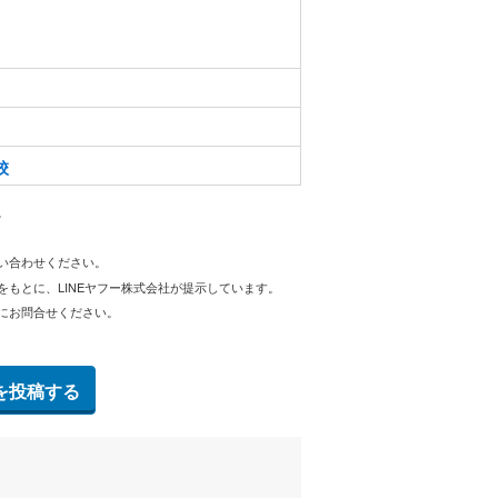
校
。
問い合わせください。
をもとに、LINEヤフー株式会社が提示しています。
にお問合せください。
を投稿する