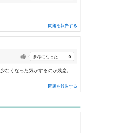
問題を報告する
参考になった
0
が少なくなった気がするのが残念。
問題を報告する