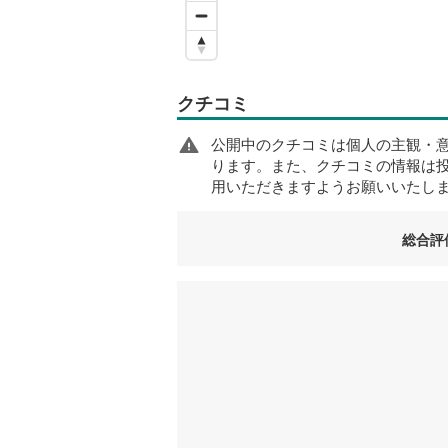
クチコミ
公開中のクチコミは個人の主観・
ります。また、クチコミの情報は
用いただきますようお願いいたし
総合評