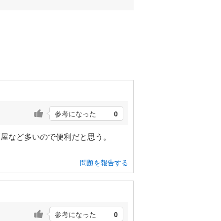
参考になった
0
酒屋など多いので便利だと思う。
問題を報告する
参考になった
0