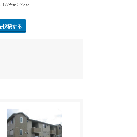
にお問合せください。
を投稿する