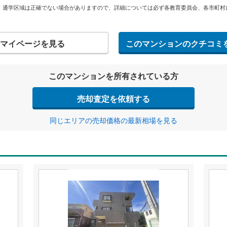
。通学区域は正確でない場合がありますので、詳細については必ず各教育委員会、各市町村
マイページを見る
このマンションのクチコミ
このマンションを所有されている方
売却査定を依頼する
同じエリアの売却価格の最新相場を見る