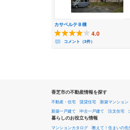
カサベルテＢ棟
4.0
コメント（3件）
香芝市の不動産情報を探す
不動産・住宅
賃貸住宅
新築マンション
新築一戸建て
中古一戸建て
注文住宅
暮らしのお役立ち情報
マンションカタログ
教えて！住まいの先