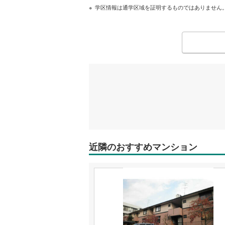
学区情報は通学区域を証明するものではありません
近隣のおすすめマンション