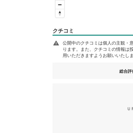
クチコミ
公開中のクチコミは個人の主観・
ります。また、クチコミの情報は
用いただきますようお願いいたし
総合評
Ｕ