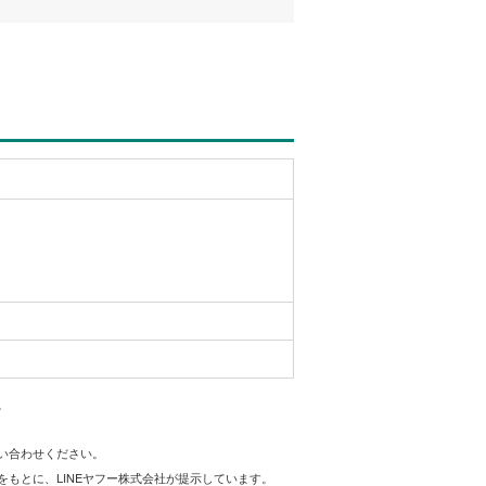
。
問い合わせください。
をもとに、LINEヤフー株式会社が提示しています。