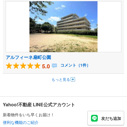
アルフィーネ扇町公園
5.0
コメント（1件）
もっと見る
Yahoo!不動産 LINE公式アカウント
新着物件をいち早くお届け！
友だち追加
便利な機能のご紹介