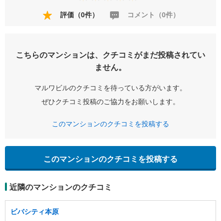
評価（0件）
コメント（0件）
こちらのマンションは、クチコミがまだ投稿されてい
ません。
マルワビルのクチコミを待っている方がいます。
ぜひクチコミ投稿のご協力をお願いします。
このマンションのクチコミを投稿する
このマンションのクチコミを投稿する
近隣のマンションのクチコミ
ビバシティ本原