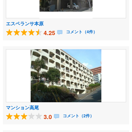
エスペランサ本原
4.25
コメント（4件）
マンション高尾
3.0
コメント（2件）