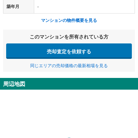
築年月
-
マンションの物件概要を見る
このマンションを所有されている方
売却査定を依頼する
同じエリアの売却価格の最新相場を見る
周辺地図