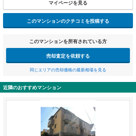
マイページを見る
このマンションのクチコミを投稿する
このマンションを所有されている方
売却査定を依頼する
同じエリアの売却価格の最新相場を見る
近隣のおすすめマンション