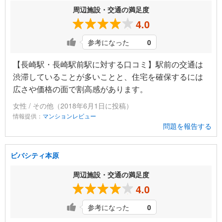
周辺施設・交通の満足度
4.0
参考になった
0
【長崎駅・長崎駅前駅に対する口コミ】駅前の交通は
渋滞していることが多いことと、住宅を確保するには
広さや価格の面で割高感があります。
女性 / その他（2018年6月1日に投稿）
情報提供：
マンションレビュー
問題を報告する
ビバシティ本原
周辺施設・交通の満足度
4.0
参考になった
0