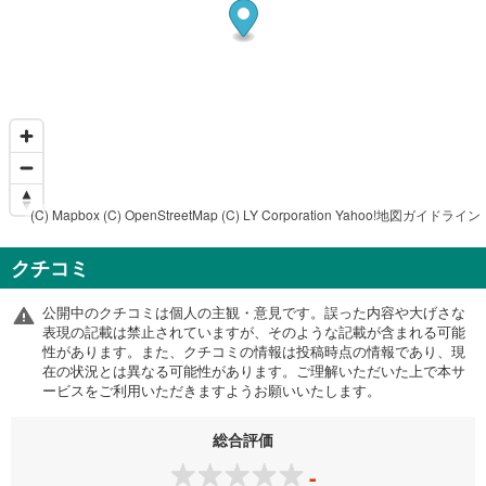
(C) Mapbox
(C) OpenStreetMap
(C) LY Corporation
Yahoo!地図ガイドライン
クチコミ
公開中のクチコミは個人の主観・意見です。誤った内容や大げさな
表現の記載は禁止されていますが、そのような記載が含まれる可能
性があります。また、クチコミの情報は投稿時点の情報であり、現
在の状況とは異なる可能性があります。ご理解いただいた上で本サ
ービスをご利用いただきますようお願いいたします。
総合評価
-