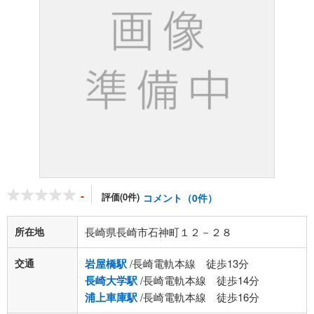
-
評価(0件)
コメント（0件）
所在地
長崎県長崎市石神町１２－２８
交通
岩屋橋駅
/長崎電軌本線 徒歩13分
長崎大学駅
/長崎電軌本線 徒歩14分
浦上車庫駅
/長崎電軌本線 徒歩16分