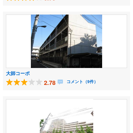
大師コーポ
2.78
コメント（9件）