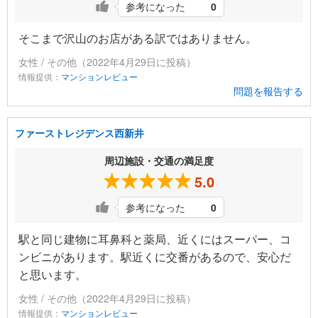
参考になった
0
そこまで沢山のお店がある訳ではありません。
女性 / その他（2022年4月29日に投稿）
情報提供：
マンションレビュー
問題を報告する
ファーストレジデンス西新井
周辺施設・交通の満足度
5.0
参考になった
0
駅と同じ建物に耳鼻科と薬局、近くにはスーパー、コ
ンビニがあります。駅近くに交番があるので、安心だ
と思います。
女性 / その他（2022年4月29日に投稿）
情報提供：
マンションレビュー