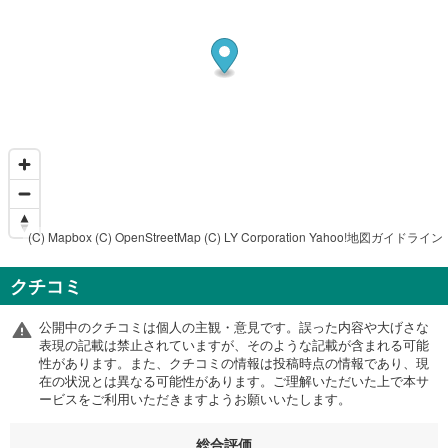
(C) Mapbox
(C) OpenStreetMap
(C) LY Corporation
Yahoo!地図ガイドライン
クチコミ
公開中のクチコミは個人の主観・意見です。誤った内容や大げさな
表現の記載は禁止されていますが、そのような記載が含まれる可能
性があります。また、クチコミの情報は投稿時点の情報であり、現
在の状況とは異なる可能性があります。ご理解いただいた上で本サ
ービスをご利用いただきますようお願いいたします。
総合評価