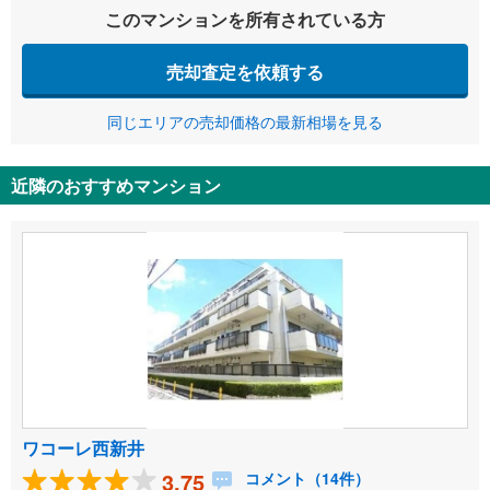
このマンションを所有されている方
売却査定を依頼する
同じエリアの売却価格の最新相場を見る
近隣のおすすめマンション
ワコーレ西新井
3.75
コメント（14件）