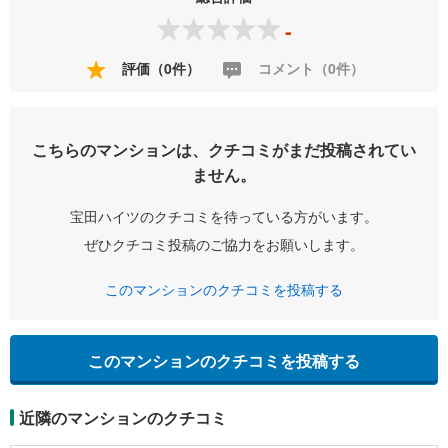
-
評価（0件）
コメント（0件）
こちらのマンションは、クチコミがまだ投稿されてい
ません。
宝田ハイツのクチコミを待っている方がいます。
ぜひクチコミ投稿のご協力をお願いします。
このマンションのクチコミを投稿する
このマンションのクチコミを投稿する
近隣のマンションのクチコミ