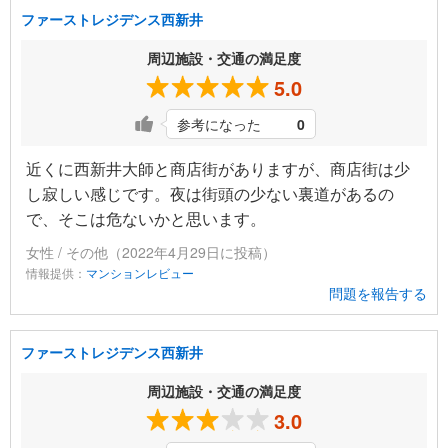
ファーストレジデンス西新井
周辺施設・交通の満足度
5.0
参考になった
0
近くに西新井大師と商店街がありますが、商店街は少
し寂しい感じです。夜は街頭の少ない裏道があるの
で、そこは危ないかと思います。
女性 / その他（2022年4月29日に投稿）
情報提供：
マンションレビュー
問題を報告する
ファーストレジデンス西新井
周辺施設・交通の満足度
3.0