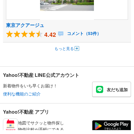
東京アクアージュ
4.42
コメント（53件）
もっと見る
Yahoo!不動産 LINE公式アカウント
新着物件をいち早くお届け！
友だち追加
便利な機能のご紹介
Yahoo!不動産 アプリ
地図でサクッと物件探し
物件比較が手軽にできる