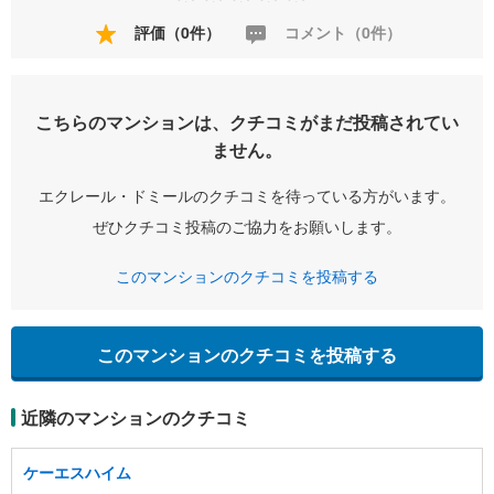
評価（0件）
コメント（0件）
こちらのマンションは、クチコミがまだ投稿されてい
ません。
エクレール・ドミールのクチコミを待っている方がいます。
ぜひクチコミ投稿のご協力をお願いします。
このマンションのクチコミを投稿する
このマンションのクチコミを投稿する
近隣のマンションのクチコミ
ケーエスハイム