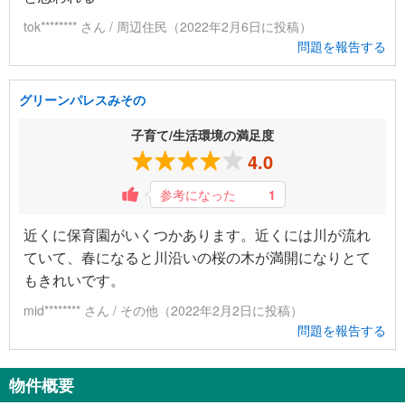
tok******** さん / 周辺住民（2022年2月6日に投稿）
問題を報告する
グリーンパレスみその
子育て/生活環境の満足度
4.0
参考になった
1
近くに保育園がいくつかあります。近くには川が流れ
ていて、春になると川沿いの桜の木が満開になりとて
もきれいです。
mid******** さん / その他（2022年2月2日に投稿）
問題を報告する
物件概要