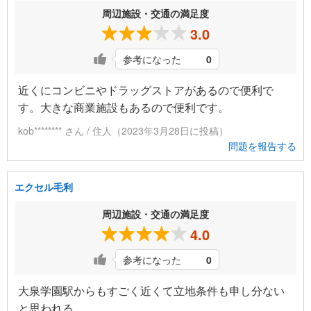
周辺施設・交通の満足度
3.0
参考になった
0
近くにコンビニやドラッグストアがあるので便利で
す。大きな商業施設もあるので便利です。
kob******** さん / 住人（2023年3月28日に投稿）
問題を報告する
エクセル毛利
周辺施設・交通の満足度
4.0
参考になった
0
大泉学園駅からもすごく近くて立地条件も申し分ない
と思われる