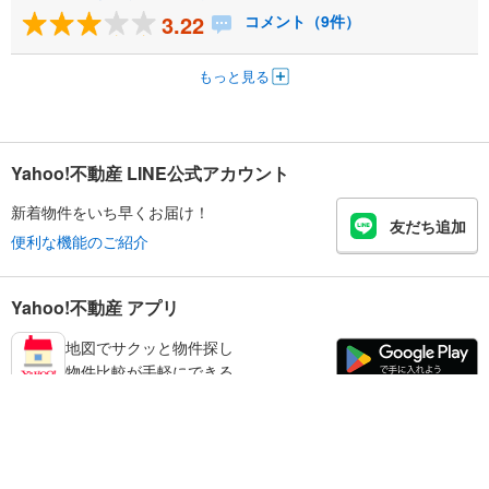
3.22
コメント（9件）
もっと見る
Yahoo!不動産 LINE公式アカウント
新着物件をいち早くお届け！
友だち追加
便利な機能のご紹介
Yahoo!不動産 アプリ
地図でサクッと物件探し
物件比較が手軽にできる
練馬区の不動産情報を探す