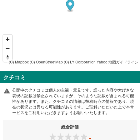
(C) Mapbox
(C) OpenStreetMap
(C) LY Corporation
Yahoo!地図ガイドライン
クチコミ
公開中のクチコミは個人の主観・意見です。誤った内容や大げさな
表現の記載は禁止されていますが、そのような記載が含まれる可能
性があります。また、クチコミの情報は投稿時点の情報であり、現
在の状況とは異なる可能性があります。ご理解いただいた上で本サ
ービスをご利用いただきますようお願いいたします。
総合評価
-