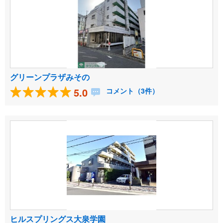
グリーンプラザみその
5.0
コメント（3件）
ヒルスプリングス大泉学園