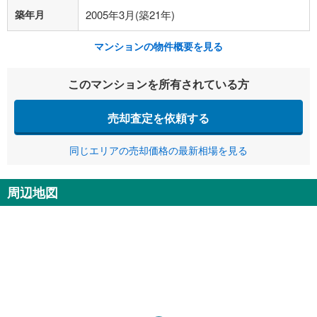
築年月
2005年3月(築21年)
マンションの物件概要を見る
このマンションを所有されている方
売却査定を依頼する
同じエリアの売却価格の最新相場を見る
周辺地図