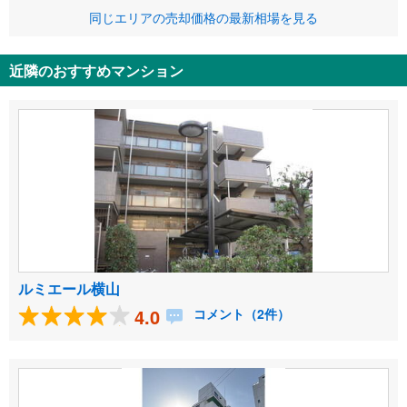
同じエリアの売却価格の最新相場を見る
近隣のおすすめマンション
ルミエール横山
4.0
コメント（2件）