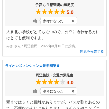
子育て/生活環境の満足度
5.0
参考になった
0
大泉北小学校がとても近いので、公立に通わせる方に
はとても便利ですよ。
みき さん / 周辺住民（2022年3月10日に投稿）
問題を報告する
ライオンズマンション大泉学園第６
周辺施設・交通の満足度
4.0
参考になった
0
駅までは歩くと距離がありますが、バスが割とあるの
で、不便なかんじはありません。セイムスやコンビニ