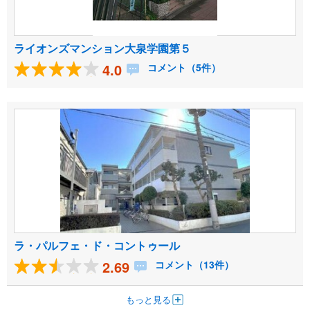
ライオンズマンション大泉学園第５
4.0
コメント（5件）
ラ・パルフェ・ド・コントゥール
2.69
コメント（13件）
もっと見る