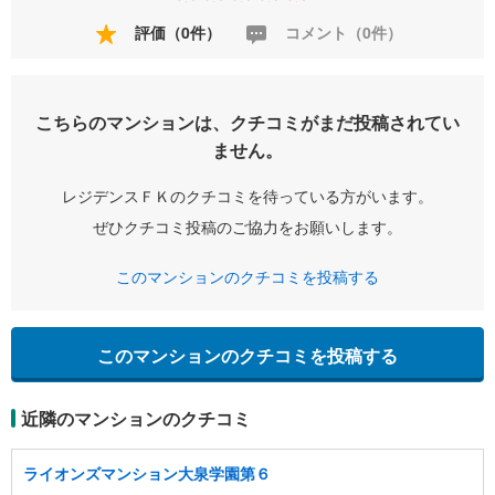
評価（0件）
コメント（0件）
こちらのマンションは、クチコミがまだ投稿されてい
ません。
レジデンスＦＫのクチコミを待っている方がいます。
ぜひクチコミ投稿のご協力をお願いします。
このマンションのクチコミを投稿する
このマンションのクチコミを投稿する
近隣のマンションのクチコミ
ライオンズマンション大泉学園第６