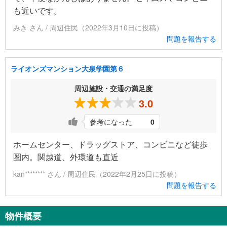
も近いです。
みき さん / 周辺住民（2022年3月10日に投稿）
問題を報告する
ライオンズマンション大泉学園第６
周辺施設・交通の満足度
3.0
参考になった
0
ホームセンター、ドラッグストア、コンビニなど徒歩
圏内。関越道、外環道も直近
kan******** さん / 周辺住民（2022年2月25日に投稿）
問題を報告する
物件概要