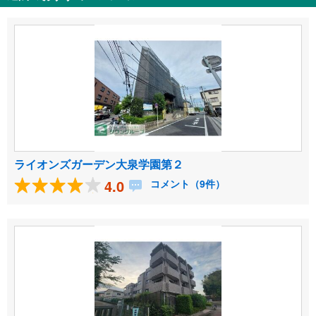
ライオンズガーデン大泉学園第２
4.0
コメント（9件）