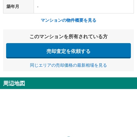
築年月
-
マンションの物件概要を見る
このマンションを所有されている方
売却査定を依頼する
同じエリアの売却価格の最新相場を見る
周辺地図