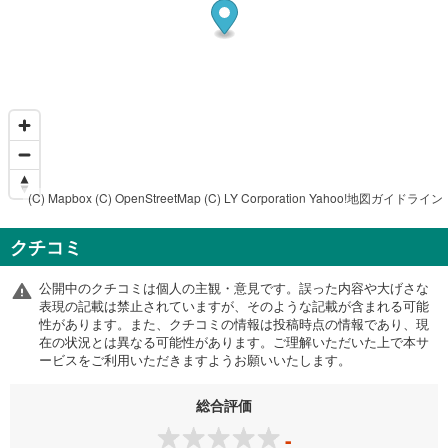
(C) Mapbox
(C) OpenStreetMap
(C) LY Corporation
Yahoo!地図ガイドライン
クチコミ
公開中のクチコミは個人の主観・意見です。誤った内容や大げさな
表現の記載は禁止されていますが、そのような記載が含まれる可能
性があります。また、クチコミの情報は投稿時点の情報であり、現
在の状況とは異なる可能性があります。ご理解いただいた上で本サ
ービスをご利用いただきますようお願いいたします。
総合評価
-