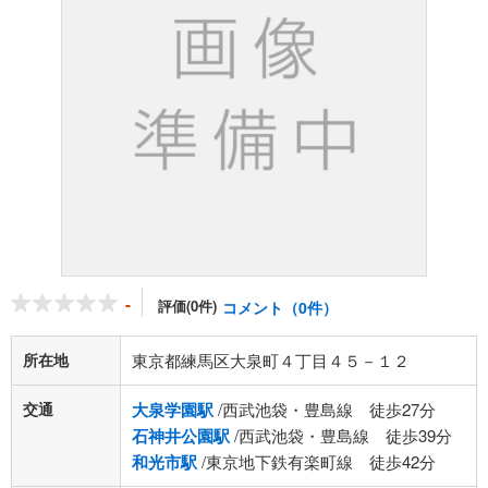
-
評価(0件)
コメント（0件）
所在地
東京都練馬区大泉町４丁目４５－１２
交通
大泉学園駅
/西武池袋・豊島線 徒歩27分
石神井公園駅
/西武池袋・豊島線 徒歩39分
和光市駅
/東京地下鉄有楽町線 徒歩42分