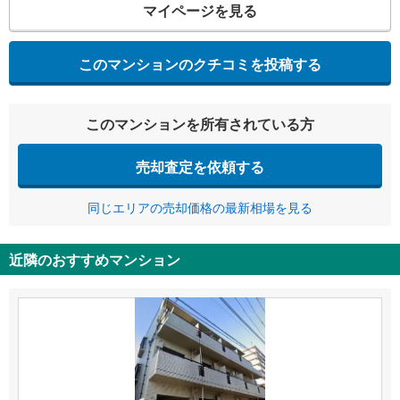
マイページを見る
このマンションのクチコミを投稿する
このマンションを所有されている方
売却査定を依頼する
同じエリアの売却価格の最新相場を見る
近隣のおすすめマンション