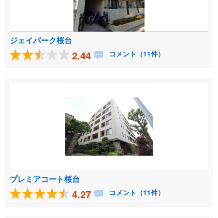
ジェイパーク桜台
2.44
コメント（11件）
プレミアコート桜台
4.27
コメント（11件）