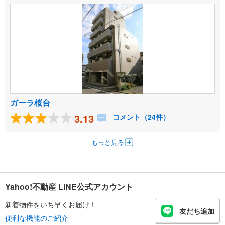
ガーラ桜台
3.13
コメント（24件）
もっと見る
Yahoo!不動産 LINE公式アカウント
新着物件をいち早くお届け！
友だち追加
便利な機能のご紹介