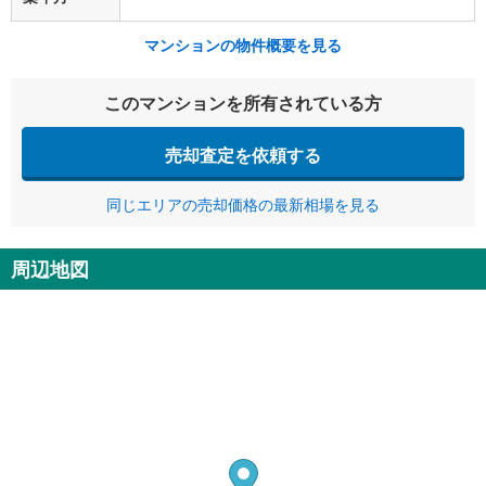
マンションの物件概要を見る
このマンションを所有されている方
売却査定を依頼する
同じエリアの売却価格の最新相場を見る
周辺地図