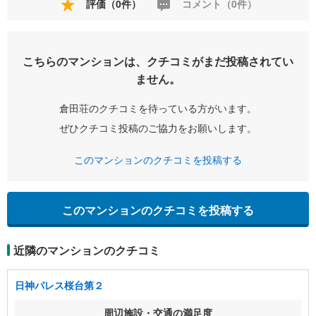
評価（0件）
コメント（0件）
こちらのマンションは、クチコミがまだ投稿されてい
ません。
倉田荘のクチコミを待っている方がいます。
ぜひクチコミ投稿のご協力をお願いします。
このマンションのクチコミを投稿する
このマンションのクチコミを投稿する
近隣のマンションのクチコミ
日神パレス桜台第２
周辺施設・交通の満足度