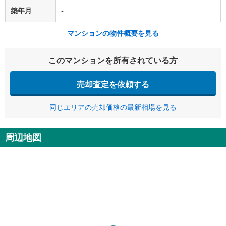
築年月
-
マンションの物件概要を見る
このマンションを所有されている方
売却査定を依頼する
同じエリアの売却価格の最新相場を見る
周辺地図