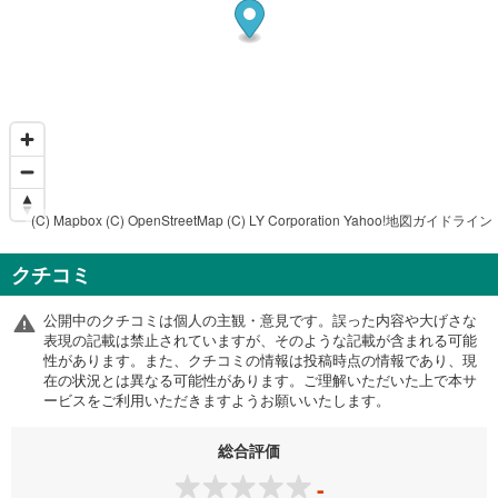
(C) Mapbox
(C) OpenStreetMap
(C) LY Corporation
Yahoo!地図ガイドライン
クチコミ
公開中のクチコミは個人の主観・意見です。誤った内容や大げさな
表現の記載は禁止されていますが、そのような記載が含まれる可能
性があります。また、クチコミの情報は投稿時点の情報であり、現
在の状況とは異なる可能性があります。ご理解いただいた上で本サ
ービスをご利用いただきますようお願いいたします。
総合評価
-