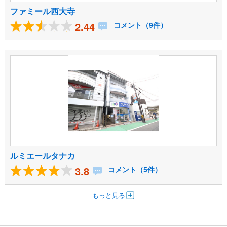
ファミール西大寺
2.44
コメント（9件）
ルミエールタナカ
3.8
コメント（5件）
もっと見る