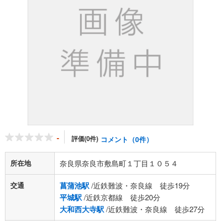
-
評価(0件)
コメント（0件）
所在地
奈良県奈良市敷島町１丁目１０５４
交通
菖蒲池駅
/近鉄難波・奈良線 徒歩19分
平城駅
/近鉄京都線 徒歩20分
大和西大寺駅
/近鉄難波・奈良線 徒歩27分