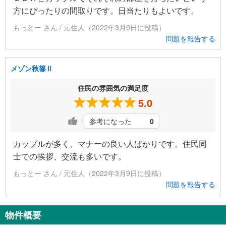
方にぴったりの間取りです。日当たりもよいです。
もっとー さん / 元住人（2022年3月9日に投稿）
問題を報告する
メゾン秋篠Ⅱ
住民の雰囲気の満足度
5.0
参考になった
0
カップルが多く、マナーの良い人ばかりです。住民同
士での挨拶、交流も多いです。
もっとー さん / 元住人（2022年3月9日に投稿）
問題を報告する
物件概要