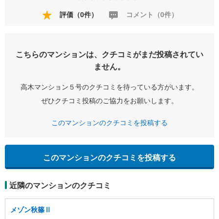
評価（0件）
コメント（0件）
こちらのマンションは、クチコミがまだ投稿されてい
ません。
高木マンション５号のクチコミを待っている方がいます。
ぜひクチコミ投稿のご協力をお願いします。
このマンションのクチコミを投稿する
このマンションのクチコミを投稿する
近隣のマンションのクチコミ
メゾン秋篠Ⅱ