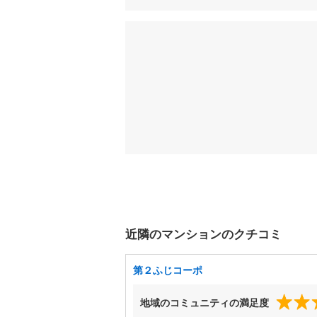
近隣のマンションのクチコミ
第２ふじコーポ
地域のコミュニティの満足度