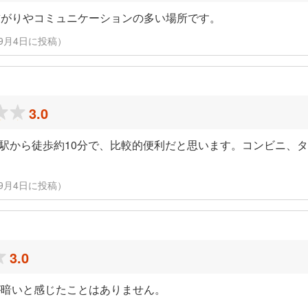
繋がりやコミュニケーションの多い場所です。
22年9月4日に投稿）
3.0
上駅から徒歩約10分で、比較的便利だと思います。コンビニ、
22年9月4日に投稿）
3.0
が暗いと感じたことはありません。