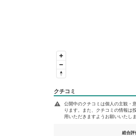
クチコミ
公開中のクチコミは個人の主観・
ります。また、クチコミの情報は
用いただきますようお願いいたし
総合評