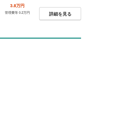
3.8万円
管理費等 0.2万円
詳細を見る