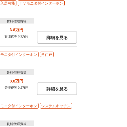
即入居可能
ＴＶモニタ付インターホン
賃料/管理費等
3.8万円
管理費等 0.2万円
詳細を見る
Ｖモニタ付インターホン
角住戸
賃料/管理費等
3.8万円
管理費等 0.2万円
詳細を見る
Ｖモニタ付インターホン
システムキッチン
賃料/管理費等