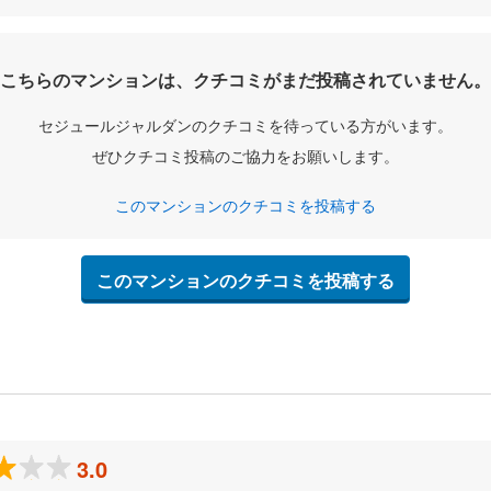
こちらのマンションは、クチコミがまだ投稿されていません。
セジュールジャルダンのクチコミを待っている方がいます。
ぜひクチコミ投稿のご協力をお願いします。
このマンションのクチコミを投稿する
このマンションのクチコミを投稿する
3.0