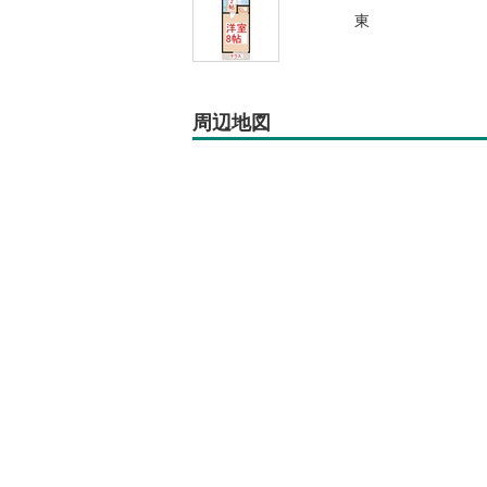
東
周辺地図