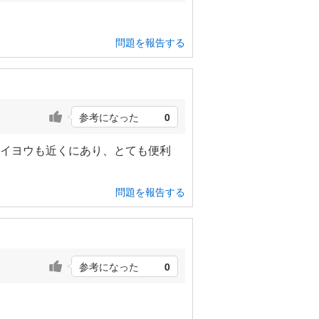
問題を報告する
参考になった
0
タイヨウも近くにあり、とても便利
問題を報告する
参考になった
0