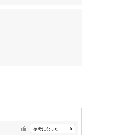
参考になった
0