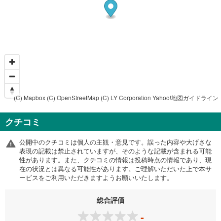
(C) Mapbox
(C) OpenStreetMap
(C) LY Corporation
Yahoo!地図ガイドライン
クチコミ
公開中のクチコミは個人の主観・意見です。誤った内容や大げさな
表現の記載は禁止されていますが、そのような記載が含まれる可能
性があります。また、クチコミの情報は投稿時点の情報であり、現
在の状況とは異なる可能性があります。ご理解いただいた上で本サ
ービスをご利用いただきますようお願いいたします。
総合評価
-