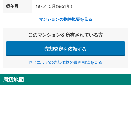
築年月
1975年5月(築51年)
マンションの物件概要を見る
このマンションを所有されている方
売却査定を依頼する
同じエリアの売却価格の最新相場を見る
周辺地図