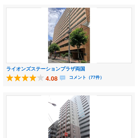
ライオンズステーションプラザ両国
4.08
コメント（77件）