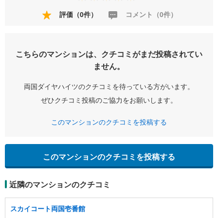
評価（0件）
コメント（0件）
こちらのマンションは、クチコミがまだ投稿されてい
ません。
両国ダイヤハイツのクチコミを待っている方がいます。
ぜひクチコミ投稿のご協力をお願いします。
このマンションのクチコミを投稿する
このマンションのクチコミを投稿する
近隣のマンションのクチコミ
スカイコート両国壱番館