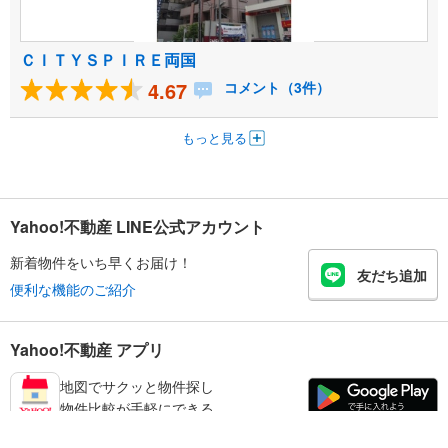
ＣＩＴＹＳＰＩＲＥ両国
4.67
コメント（3件）
もっと見る
Yahoo!不動産 LINE公式アカウント
新着物件をいち早くお届け！
友だち追加
便利な機能のご紹介
Yahoo!不動産 アプリ
地図でサクッと物件探し
物件比較が手軽にできる