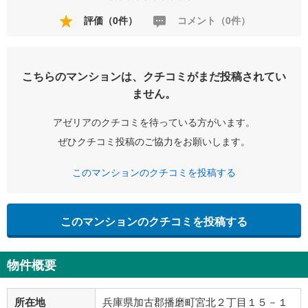
評価（0件）
コメント（0件）
こちらのマンションは、クチコミがまだ投稿されてい
ません。
アゼリアのクチコミを待っている方がいます。
ぜひクチコミ投稿のご協力をお願いします。
このマンションのクチコミを投稿する
このマンションのクチコミを投稿する
物件概要
所在地
兵庫県加古郡播磨町宮北２丁目１５－１