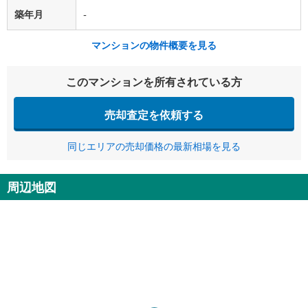
築年月
-
マンションの物件概要を見る
このマンションを所有されている方
売却査定を依頼する
同じエリアの売却価格の最新相場を見る
周辺地図