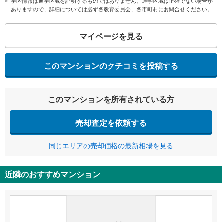
学区情報は通学区域を証明するものではありません。通学区域は正確でない場合が
ありますので、詳細については必ず各教育委員会、各市町村にお問合せください。
マイページを見る
このマンションのクチコミを投稿する
このマンションを所有されている方
売却査定を依頼する
同じエリアの売却価格の最新相場を見る
近隣のおすすめマンション