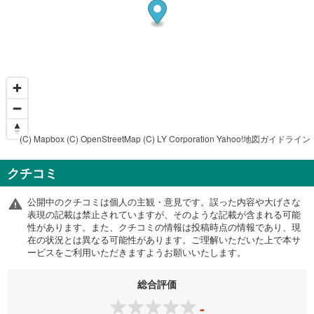
(C) Mapbox
(C) OpenStreetMap
(C) LY Corporation
Yahoo!地図ガイドライン
クチコミ
公開中のクチコミは個人の主観・意見です。誤った内容や大げさな
表現の記載は禁止されていますが、そのような記載が含まれる可能
性があります。また、クチコミの情報は投稿時点の情報であり、現
在の状況とは異なる可能性があります。ご理解いただいた上で本サ
ービスをご利用いただきますようお願いいたします。
総合評価
-