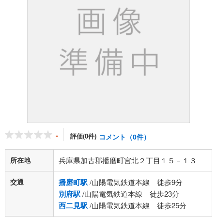
-
評価(0件)
コメント（0件）
所在地
兵庫県加古郡播磨町宮北２丁目１５－１３
交通
播磨町駅
/山陽電気鉄道本線 徒歩9分
別府駅
/山陽電気鉄道本線 徒歩23分
西二見駅
/山陽電気鉄道本線 徒歩25分