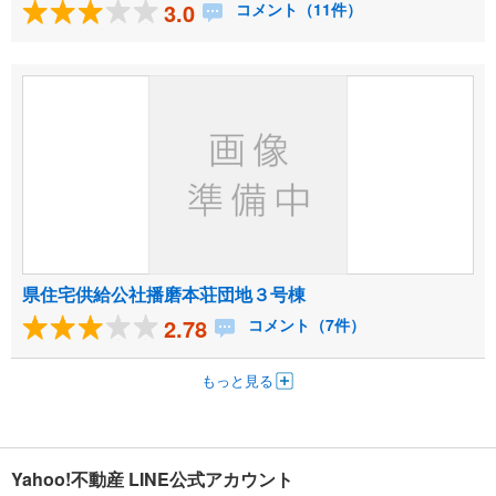
3.0
コメント（11件）
県住宅供給公社播磨本荘団地３号棟
2.78
コメント（7件）
もっと見る
Yahoo!不動産 LINE公式アカウント