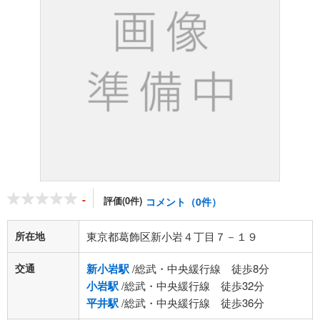
-
評価(0件)
コメント（0件）
所在地
東京都葛飾区新小岩４丁目７－１９
交通
新小岩駅
/総武・中央緩行線 徒歩8分
小岩駅
/総武・中央緩行線 徒歩32分
平井駅
/総武・中央緩行線 徒歩36分