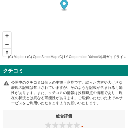
(C) Mapbox
(C) OpenStreetMap
(C) LY Corporation
Yahoo!地図ガイドライン
クチコミ
公開中のクチコミは個人の主観・意見です。誤った内容や大げさな
表現の記載は禁止されていますが、そのような記載が含まれる可能
性があります。また、クチコミの情報は投稿時点の情報であり、現
在の状況とは異なる可能性があります。ご理解いただいた上で本サ
ービスをご利用いただきますようお願いいたします。
総合評価
-