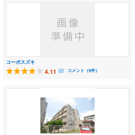
コーポスズキ
4.11
コメント（9件）