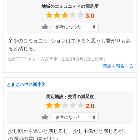
地域のコミュニティの満足度
3.0
参考になった
0
多少のコミュニケ−ションはできると思うし繋がりもあ
ると感じる。
xpt******** さん / 入居予定（2023年9月1日に投稿）
問題を報告する
とまとハウス新小岩
周辺施設・交通の満足度
2.0
参考になった
0
少し駅から遠いと感じるし、少し不満だと感じるがこ
の周辺の雰囲気がよい。