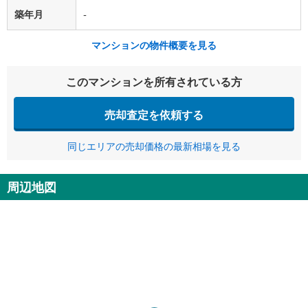
築年月
-
マンションの物件概要を見る
このマンションを所有されている方
売却査定を依頼する
同じエリアの売却価格の最新相場を見る
周辺地図