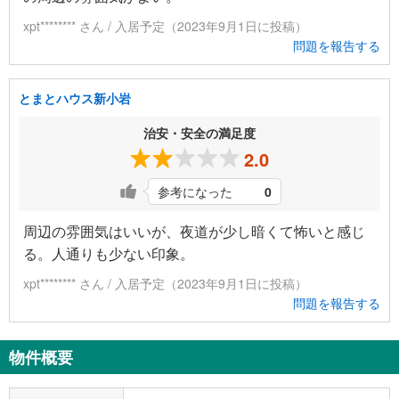
xpt******** さん / 入居予定（2023年9月1日に投稿）
問題を報告する
とまとハウス新小岩
治安・安全の満足度
2.0
参考になった
0
周辺の雰囲気はいいが、夜道が少し暗くて怖いと感じ
る。人通りも少ない印象。
xpt******** さん / 入居予定（2023年9月1日に投稿）
問題を報告する
物件概要