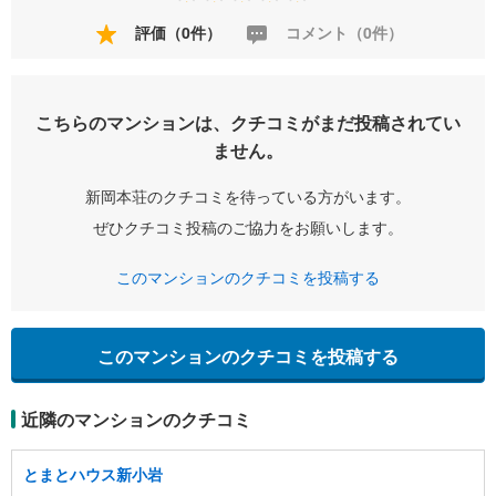
評価（0件）
コメント（0件）
こちらのマンションは、クチコミがまだ投稿されてい
ません。
新岡本荘のクチコミを待っている方がいます。
ぜひクチコミ投稿のご協力をお願いします。
このマンションのクチコミを投稿する
このマンションのクチコミを投稿する
近隣のマンションのクチコミ
とまとハウス新小岩