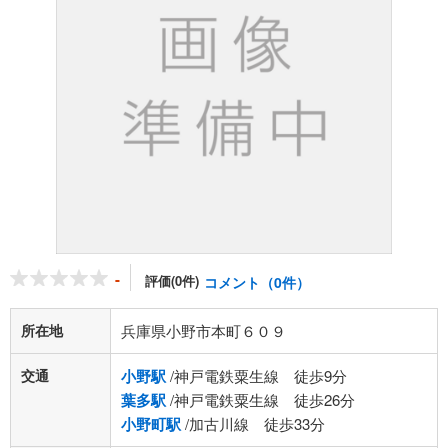
-
評価(0件)
コメント（0件）
所在地
兵庫県小野市本町６０９
交通
小野駅
/神戸電鉄粟生線 徒歩9分
葉多駅
/神戸電鉄粟生線 徒歩26分
小野町駅
/加古川線 徒歩33分