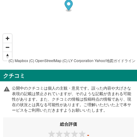
(C) Mapbox
(C) OpenStreetMap
(C) LY Corporation
Yahoo!地図ガイドライン
クチコミ
公開中のクチコミは個人の主観・意見です。誤った内容や大げさな
表現の記載は禁止されていますが、そのような記載が含まれる可能
性があります。また、クチコミの情報は投稿時点の情報であり、現
在の状況とは異なる可能性があります。ご理解いただいた上で本サ
ービスをご利用いただきますようお願いいたします。
総合評価
-