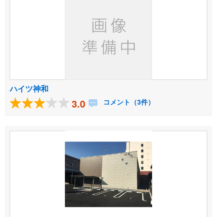
ハイツ神和
3.0
コメント（3件）