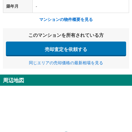
築年月
-
マンションの物件概要を見る
このマンションを所有されている方
売却査定を依頼する
同じエリアの売却価格の最新相場を見る
周辺地図