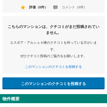
評価（0件）
コメント（0件）
こちらのマンションは、クチコミがまだ投稿されてい
ません。
エスポア・アルシェＡ棟のクチコミを待っている方がいま
す。
ぜひクチコミ投稿のご協力をお願いします。
このマンションのクチコミを投稿する
このマンションのクチコミを投稿する
物件概要