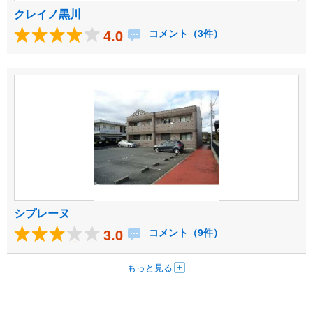
クレイノ黒川
4.0
コメント（3件）
シプレーヌ
3.0
コメント（9件）
もっと見る