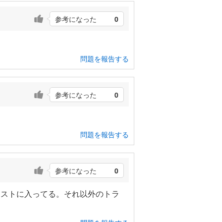
参考になった
0
問題を報告する
参考になった
0
問題を報告する
参考になった
0
ポストに入ってる。それ以外のトラ