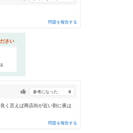
問題を報告する
ださい
足
参考になった
0
、良く言えば商店街が近い割に夜は
問題を報告する