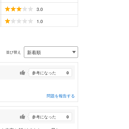
3.0
1.0
並び替え
参考になった
0
問題を報告する
参考になった
0