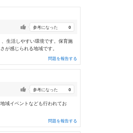
参考になった
0
く、生活しやすい環境です。保育施
すさが感じられる地域です。
問題を報告する
参考になった
0
や地域イベントなども行われてお
問題を報告する