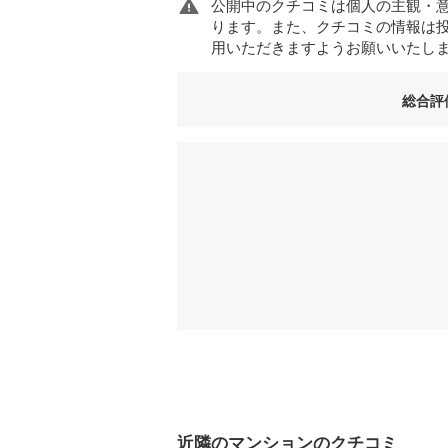
公開中のクチコミは個人の主観・
ります。また、クチコミの情報は
用いただきますようお願いいたし
総合評
近隣のマンションのクチコミ