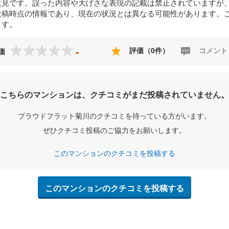
意見です。誤った内容や大げさな表現の記載は禁止されていますが
投稿時点の情報であり、現在の状況とは異なる可能性があります。
ます。
-
評価（0件）
コメント
価
こちらのマンションは、クチコミがまだ投稿されていません。
プラウドフラット菊川のクチコミを待っている方がいます。
ぜひクチコミ投稿のご協力をお願いします。
このマンションのクチコミを投稿する
このマンションのクチコミを投稿する