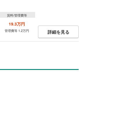
賃料/管理費等
19.3万円
管理費等 1.2万円
詳細を見る