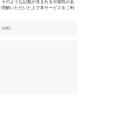
、そのような記載が含まれる可能性があ
ご理解いただいた上で本サービスをご利
（0件）