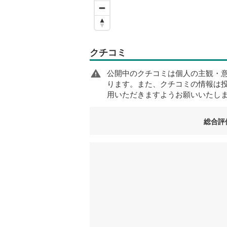
クチコミ
公開中のクチコミは個人の主観・
ります。また、クチコミの情報は
用いただきますようお願いいたし
総合評