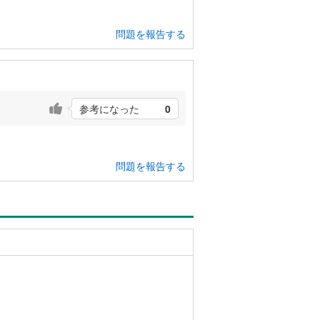
問題を報告する
参考になった
0
問題を報告する