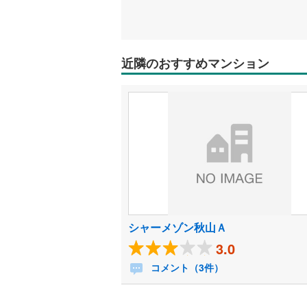
近隣のおすすめマンション
シャーメゾン秋山Ａ
3.0
コメント（3件）