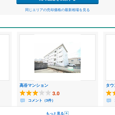
同じエリアの売却価格の最新相場を見る
高谷マンション
タウ
3.0
コメント（3件）
もっと見る