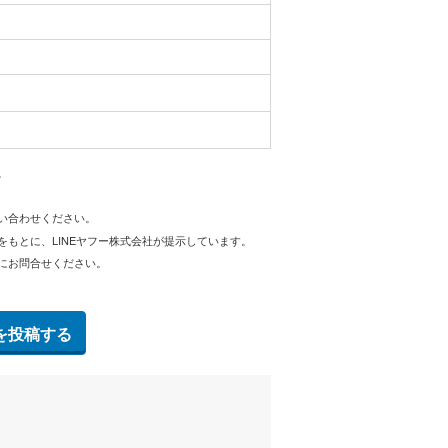
。
問い合わせください。
をもとに、LINEヤフー株式会社が提示しています。
にお問合せください。
を投稿する