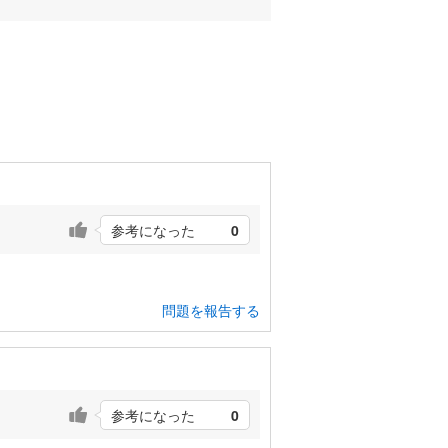
参考になった
0
問題を報告する
参考になった
0