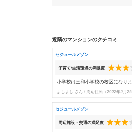
近隣のマンションのクチコミ
セジュールメゾン
子育て/生活環境の満足度
小学校は三和小学校の校区になり
よしよし さん / 周辺住民（2022年2月
セジュールメゾン
周辺施設・交通の満足度