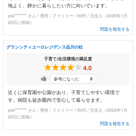
地よく、静かに暮らしたい方に向いています。
yos******** さん / 男性 / ファミリー / 50代 / 元住人（2026年1月
23日に投稿）
問題を報告する
グランシティユーロレジデンス品川の杜
子育て/生活環境の満足度
4.0
参考になった
0
近くに保育園や公園があり、子育てしやすい環境で
す。病院も徒歩圏内で安心して暮らせます。
yos******** さん / 男性 / ファミリー / 50代 / 元住人（2026年1月
23日に投稿）
問題を報告する