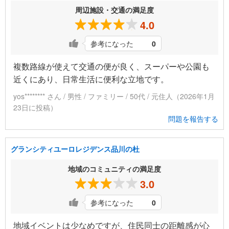
周辺施設・交通の満足度
4.0
参考になった
0
複数路線が使えて交通の便が良く、スーパーや公園も
近くにあり、日常生活に便利な立地です。
yos******** さん / 男性 / ファミリー / 50代 / 元住人（2026年1月
23日に投稿）
問題を報告する
グランシティユーロレジデンス品川の杜
地域のコミュニティの満足度
3.0
参考になった
0
地域イベントは少なめですが、住民同士の距離感が心