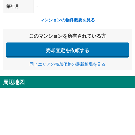
築年月
-
マンションの物件概要を見る
このマンションを所有されている方
売却査定を依頼する
同じエリアの売却価格の最新相場を見る
周辺地図