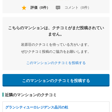
評価（0件）
コメント（0件）
こちらのマンションは、クチコミがまだ投稿されてい
ません。
岩原荘のクチコミを待っている方がいます。
ぜひクチコミ投稿のご協力をお願いします。
このマンションのクチコミを投稿する
このマンションのクチコミを投稿する
近隣のマンションのクチコミ
グランシティユーロレジデンス品川の杜