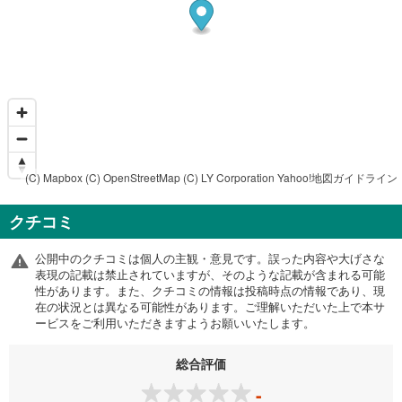
(C) Mapbox
(C) OpenStreetMap
(C) LY Corporation
Yahoo!地図ガイドライン
クチコミ
公開中のクチコミは個人の主観・意見です。誤った内容や大げさな
表現の記載は禁止されていますが、そのような記載が含まれる可能
性があります。また、クチコミの情報は投稿時点の情報であり、現
在の状況とは異なる可能性があります。ご理解いただいた上で本サ
ービスをご利用いただきますようお願いいたします。
総合評価
-