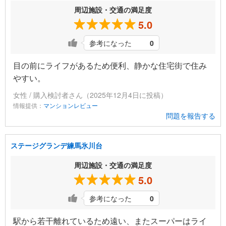
周辺施設・交通の満足度
5.0
参考になった
0
目の前にライフがあるため便利、静かな住宅街で住み
やすい。
女性 / 購入検討者さん（2025年12月4日に投稿）
情報提供：
マンションレビュー
問題を報告する
ステージグランデ練馬氷川台
周辺施設・交通の満足度
5.0
参考になった
0
駅から若干離れているため遠い、またスーパーはライ