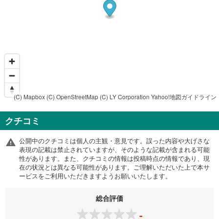
(C) Mapbox
(C) OpenStreetMap
(C) LY Corporation
Yahoo!地図ガイドライン
クチコミ
公開中のクチコミは個人の主観・意見です。誤った内容や大げさな
表現の記載は禁止されていますが、そのような記載が含まれる可能
性があります。また、クチコミの情報は投稿時点の情報であり、現
在の状況とは異なる可能性があります。ご理解いただいた上で本サ
ービスをご利用いただきますようお願いいたします。
総合評価
-