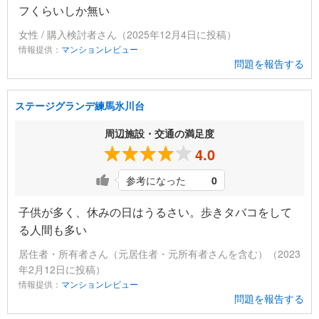
フくらいしか無い
女性 / 購入検討者さん（2025年12月4日に投稿）
情報提供：
マンションレビュー
問題を報告する
ステージグランデ練馬氷川台
周辺施設・交通の満足度
4.0
参考になった
0
子供が多く、休みの日はうるさい。歩きタバコをして
る人間も多い
居住者・所有者さん（元居住者・元所有者さんを含む）（2023
年2月12日に投稿）
情報提供：
マンションレビュー
問題を報告する