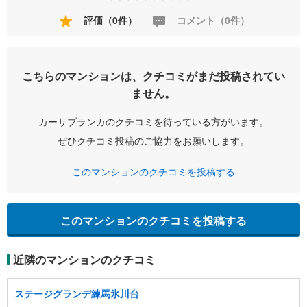
評価（0件）
コメント（0件）
こちらのマンションは、クチコミがまだ投稿されてい
ません。
カーサブランカのクチコミを待っている方がいます。
ぜひクチコミ投稿のご協力をお願いします。
このマンションのクチコミを投稿する
このマンションのクチコミを投稿する
近隣のマンションのクチコミ
ステージグランデ練馬氷川台