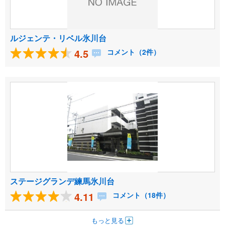
ルジェンテ・リベル氷川台
4.5
コメント（2件）
ステージグランデ練馬氷川台
4.11
コメント（18件）
もっと見る