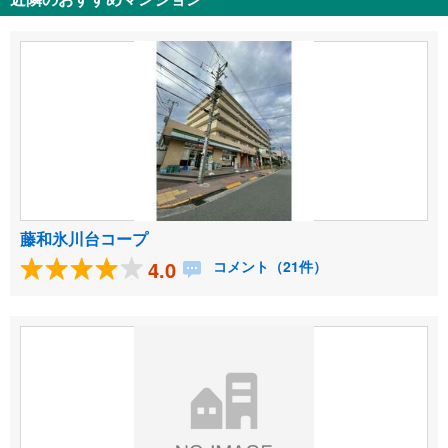
藤和氷川台コープ
4.0
コメント（21件）