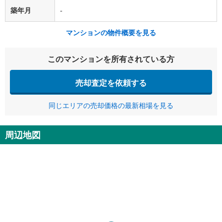
築年月
-
マンションの物件概要を見る
このマンションを所有されている方
売却査定を依頼する
同じエリアの売却価格の最新相場を見る
周辺地図