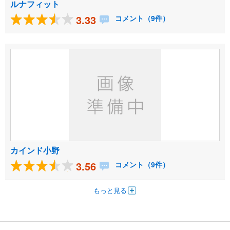
ルナフィット
3.33
コメント（9件）
カインド小野
3.56
コメント（9件）
もっと見る