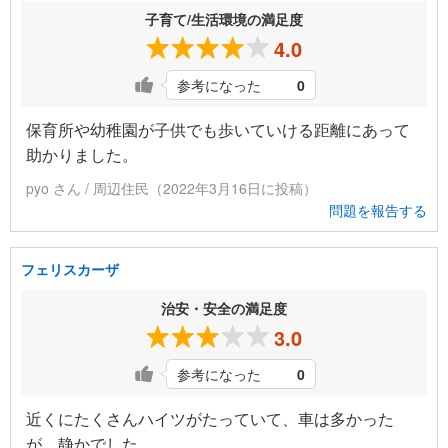
子育て/生活環境の満足度
4.0
参考になった
0
保育所や幼稚園が子供でも歩いていける距離にあって
助かりました。
pyo さん / 周辺住民（2022年3月16日に投稿）
問題を報告する
フェリスカーザ
治安・安全の満足度
3.0
参考になった
0
近くにたくさんハイツがたっていて、車は多かった
が、静かでした。