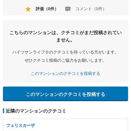
評価（0件）
コメント（0件）
こちらのマンションは、クチコミがまだ投稿されてい
ません。
ハイツサンライフＤのクチコミを待っている方がいます。
ぜひクチコミ投稿のご協力をお願いします。
このマンションのクチコミを投稿する
このマンションのクチコミを投稿する
近隣のマンションのクチコミ
フェリスカーザ