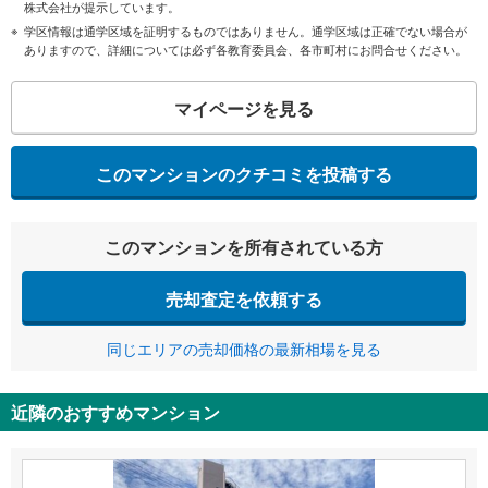
株式会社が提示しています。
学区情報は通学区域を証明するものではありません。通学区域は正確でない場合が
ありますので、詳細については必ず各教育委員会、各市町村にお問合せください。
マイページを見る
このマンションのクチコミを投稿する
このマンションを所有されている方
売却査定を依頼する
同じエリアの売却価格の最新相場を見る
近隣のおすすめマンション