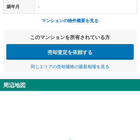
築年月
-
マンションの物件概要を見る
このマンションを所有されている方
売却査定を依頼する
同じエリアの売却価格の最新相場を見る
周辺地図