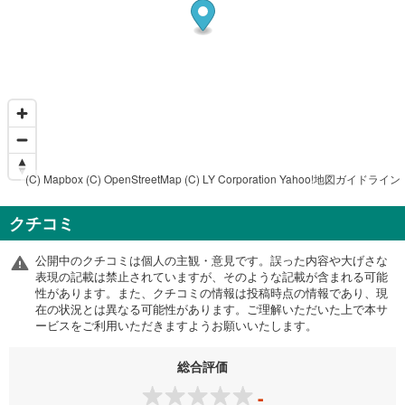
(C) Mapbox
(C) OpenStreetMap
(C) LY Corporation
Yahoo!地図ガイドライン
クチコミ
公開中のクチコミは個人の主観・意見です。誤った内容や大げさな
表現の記載は禁止されていますが、そのような記載が含まれる可能
性があります。また、クチコミの情報は投稿時点の情報であり、現
在の状況とは異なる可能性があります。ご理解いただいた上で本サ
ービスをご利用いただきますようお願いいたします。
総合評価
-