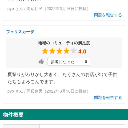
pyo さん / 周辺住民（2022年3月16日に投稿）
問題を報告する
フェリスカーザ
地域のコミュニティの満足度
4.0
参考になった
0
夏祭りがわりかし大きく、たくさんのお店が出て子供
たちもよろこんでます。
pyo さん / 周辺住民（2022年3月16日に投稿）
問題を報告する
物件概要