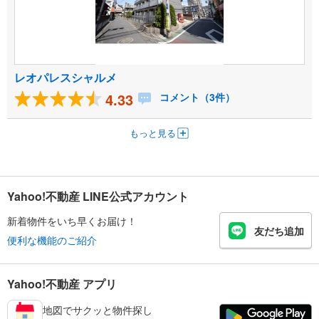
レオパレスシャルメ
4.33
コメント（3件）
もっと見る
Yahoo!不動産 LINE公式アカウント
新着物件をいち早くお届け！
友だち追加
便利な機能のご紹介
Yahoo!不動産 アプリ
地図でサクッと物件探し