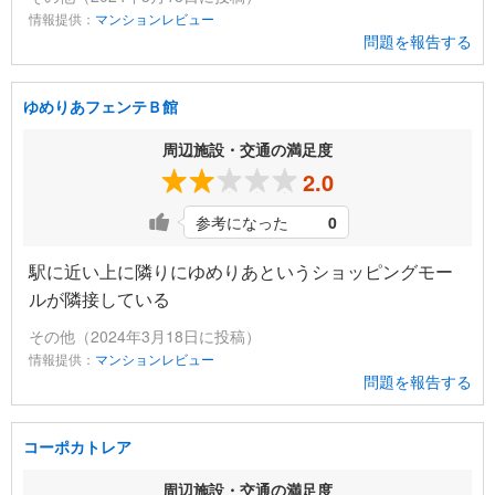
情報提供：
マンションレビュー
問題を報告する
ゆめりあフェンテＢ館
周辺施設・交通の満足度
2.0
参考になった
0
駅に近い上に隣りにゆめりあというショッピングモー
ルが隣接している
その他（2024年3月18日に投稿）
情報提供：
マンションレビュー
問題を報告する
コーポカトレア
周辺施設・交通の満足度