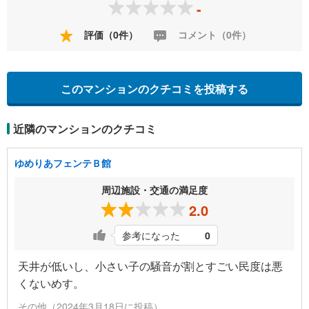
-
評価（0件）
コメント（0件）
このマンションのクチコミを投稿する
近隣のマンションのクチコミ
ゆめりあフェンテＢ館
周辺施設・交通の満足度
2.0
参考になった
0
天井が低いし、小さい子の騒音が割とすごい民度は悪
くないめす。
その他（2024年3月18日に投稿）