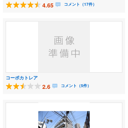
4.65
コメント（17件）
コーポカトレア
2.6
コメント（5件）