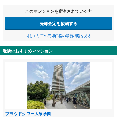
このマンションを所有されている方
売却査定を依頼する
同じエリアの売却価格の最新相場を見る
近隣のおすすめマンション
プラウドタワー大泉学園