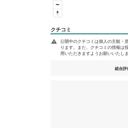
クチコミ
公開中のクチコミは個人の主観・
ります。また、クチコミの情報は
用いただきますようお願いいたし
総合評