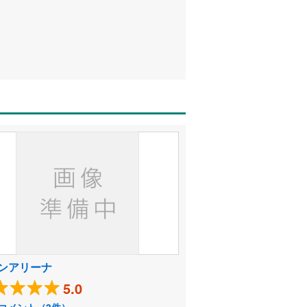
ンアリーナ
5.0