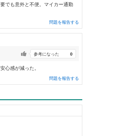
不要でも意外と不便。マイカー通勤
問題を報告する
参考になった
0
、安心感が減った。
問題を報告する