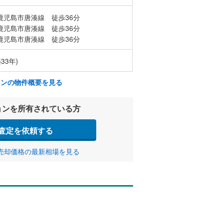
鹿児島市唐湊線 徒歩36分
鹿児島市唐湊線 徒歩36分
鹿児島市唐湊線 徒歩36分
33年)
ョンの物件概要を見る
ョンを所有されている方
査定を依頼する
売却価格の最新相場を見る