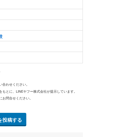
校
。
問い合わせください。
をもとに、LINEヤフー株式会社が提示しています。
にお問合せください。
を投稿する