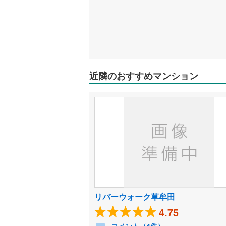
近隣のおすすめマンション
リバーウォーク草牟田
4.75