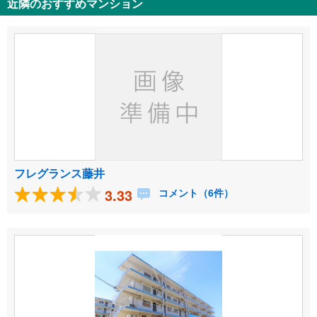
近隣のおすすめマンション
フレグランス藤井
3.33
コメント（6件）