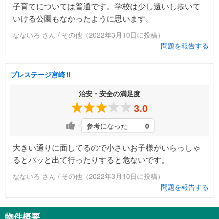
子育てについては普通です。学校は少し遠いし歩いて
いける公園もなかったように思います。
なないろ さん / その他（2022年3月10日に投稿）
問題を報告する
プレステージ宮崎Ⅱ
治安・安全の満足度
3.0
参考になった
0
大きい通りに面してるので小さいお子様がいらっしゃ
るとパッと出て行ったりすると危ないです。
なないろ さん / その他（2022年3月10日に投稿）
問題を報告する
物件概要