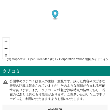
(C) Mapbox
(C) OpenStreetMap
(C) LY Corporation
Yahoo!地図ガイドライン
クチコミ
公開中のクチコミは個人の主観・意見です。誤った内容や大げさな
表現の記載は禁止されていますが、そのような記載が含まれる可能
性があります。また、クチコミの情報は投稿時点の情報であり、現
在の状況とは異なる可能性があります。ご理解いただいた上で本サ
ービスをご利用いただきますようお願いいたします。
総合評価