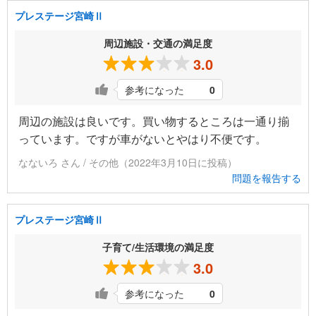
プレステージ宮崎Ⅱ
周辺施設・交通の満足度
3.0
参考になった
0
周辺の施設は良いです。買い物するところは一通り揃
っています。ですが車がないとやはり不便です。
なないろ さん / その他（2022年3月10日に投稿）
問題を報告する
プレステージ宮崎Ⅱ
子育て/生活環境の満足度
3.0
参考になった
0