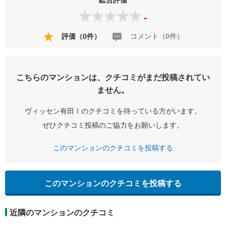
-
評価（0件）
コメント（0件）
こちらのマンションは、クチコミがまだ投稿されてい
ません。
ヴィッセン有田Ⅰのクチコミを待っている方がいます。
ぜひクチコミ投稿のご協力をお願いします。
このマンションのクチコミを投稿する
このマンションのクチコミを投稿する
近隣のマンションのクチコミ