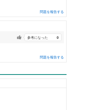
問題を報告する
参考になった
0
問題を報告する