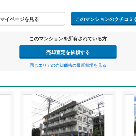
マイページを見る
このマンションのクチコミ
このマンションを所有されている方
売却査定を依頼する
同じエリアの売却価格の最新相場を見る