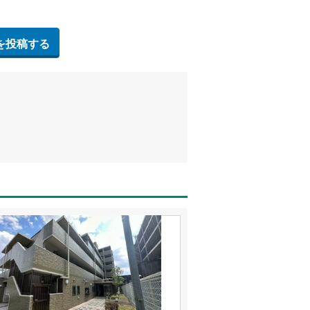
を投稿する