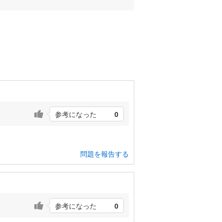
参考になった
0
問題を報告する
参考になった
0