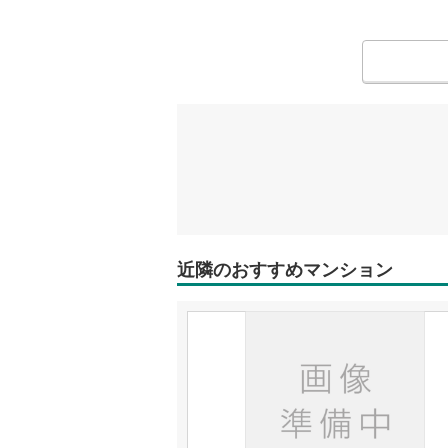
近隣のおすすめマンション