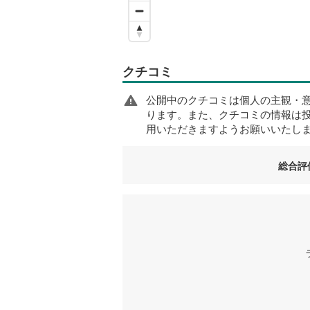
クチコミ
公開中のクチコミは個人の主観・
ります。また、クチコミの情報は
用いただきますようお願いいたし
総合評