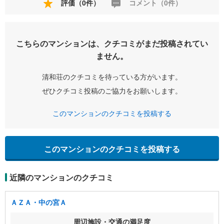
評価（0件）
コメント（0件）
こちらのマンションは、クチコミがまだ投稿されてい
ません。
清和荘のクチコミを待っている方がいます。
ぜひクチコミ投稿のご協力をお願いします。
このマンションのクチコミを投稿する
このマンションのクチコミを投稿する
近隣のマンションのクチコミ
ＡＺＡ・中の宮Ａ
周辺施設・交通の満足度