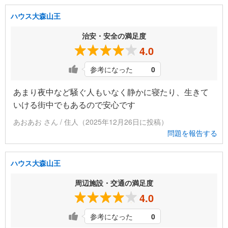
ハウス大森山王
治安・安全の満足度
4.0
参考になった
0
あまり夜中など騒ぐ人もいなく静かに寝たり、生きて
いける街中でもあるので安心です
あおあお さん / 住人（2025年12月26日に投稿）
問題を報告する
ハウス大森山王
周辺施設・交通の満足度
4.0
参考になった
0