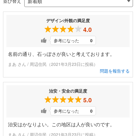
並び替え
デザイン/外観の満足度
4.0
参考になった
0
名前の通り、石っぽさが良いと考えております。
まあ さん / 周辺住民（2021年3月23日に投稿）
問題を報告する
治安・安全の満足度
5.0
参考になった
0
治安はかなりよい。この地区は人が良いのです。
まあ さん / 周辺住民（2021年3月23日に投稿）