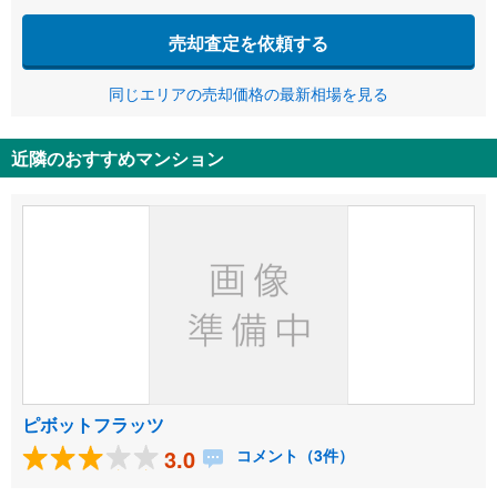
売却査定を依頼する
同じエリアの売却価格の最新相場を見る
近隣のおすすめマンション
ピボットフラッツ
3.0
コメント（3件）