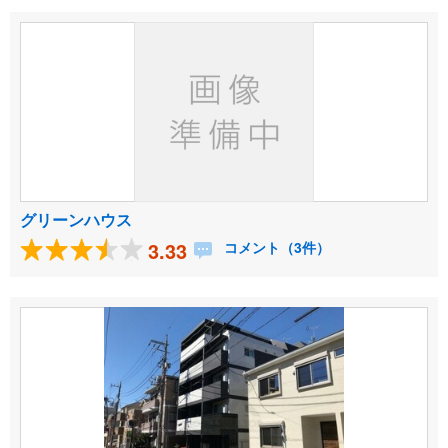
グリーンハウス
3.33
コメント（3件）