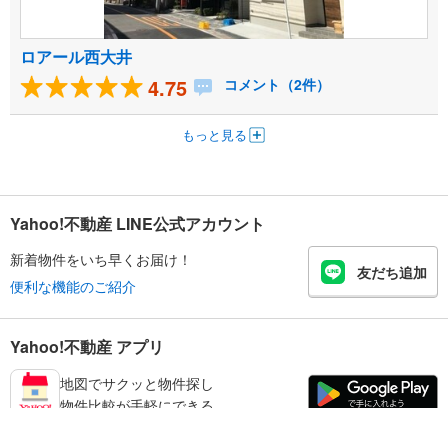
ロアール西大井
4.75
コメント（2件）
もっと見る
Yahoo!不動産 LINE公式アカウント
新着物件をいち早くお届け！
友だち追加
便利な機能のご紹介
Yahoo!不動産 アプリ
地図でサクッと物件探し
物件比較が手軽にできる