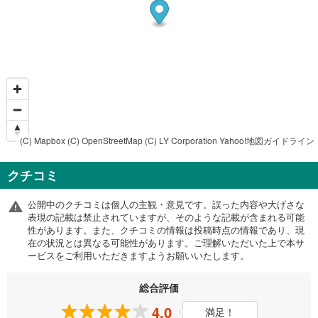
(C) Mapbox
(C) OpenStreetMap
(C) LY Corporation
Yahoo!地図ガイドライン
クチコミ
公開中のクチコミは個人の主観・意見です。誤った内容や大げさな
表現の記載は禁止されていますが、そのような記載が含まれる可能
性があります。また、クチコミの情報は投稿時点の情報であり、現
在の状況とは異なる可能性があります。ご理解いただいた上で本サ
ービスをご利用いただきますようお願いいたします。
総合評価
4.0
満足！