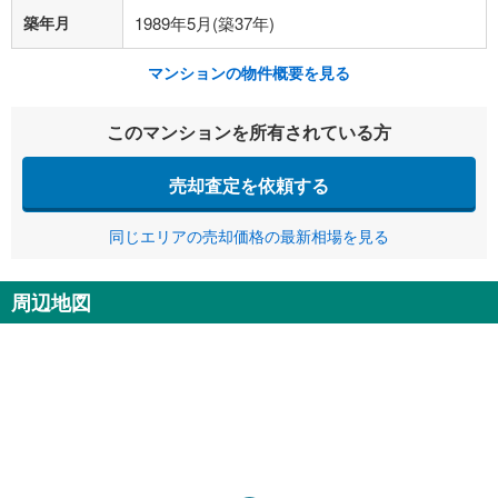
築年月
1989年5月(築37年)
マンションの物件概要を見る
このマンションを所有されている方
売却査定を依頼する
同じエリアの売却価格の最新相場を見る
周辺地図