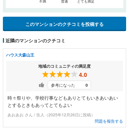
不満
普通
とても満足
このマンションのクチコミを投稿する
近隣のマンションのクチコミ
ハウス大森山王
地域のコミュニティの満足度
4.0
参考になった
0
時々祭りや、学校行事などもありとてもいきあいあい
とするときもあってとてもよい
あおあお さん / 住人（2025年12月26日に投稿）
問題を報告する