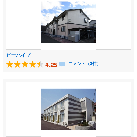
ビーハイブ
4.25
コメント（3件）