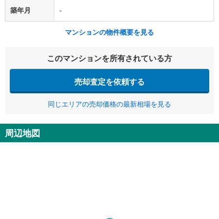
築年月
-
マンションの物件概要を見る
このマンションを所有されている方
売却査定を依頼する
同じエリアの売却価格の最新相場を見る
周辺地図