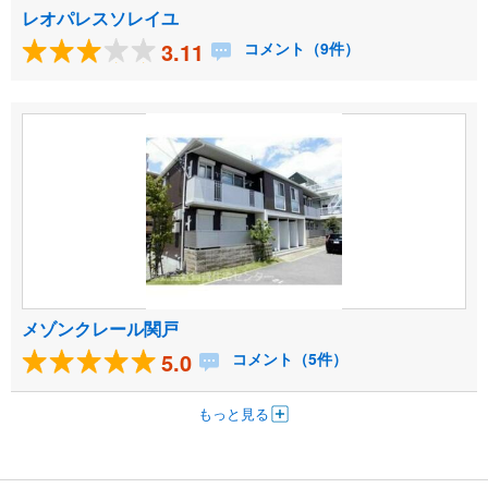
レオパレスソレイユ
3.11
コメント（9件）
メゾンクレール関戸
5.0
コメント（5件）
もっと見る