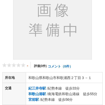
-
評価(0件)
コメント（0件）
所在地
和歌山県和歌山市和歌浦西２丁目３－１
交通
紀三井寺駅
/紀勢本線 徒歩33分
和歌山港駅
/南海電鉄和歌山港線 徒歩55分
宮前駅
/紀勢本線 徒歩56分