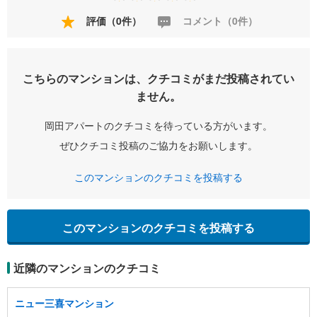
評価（0件）
コメント（0件）
こちらのマンションは、クチコミがまだ投稿されてい
ません。
岡田アパートのクチコミを待っている方がいます。
ぜひクチコミ投稿のご協力をお願いします。
このマンションのクチコミを投稿する
このマンションのクチコミを投稿する
近隣のマンションのクチコミ
ニュー三喜マンション