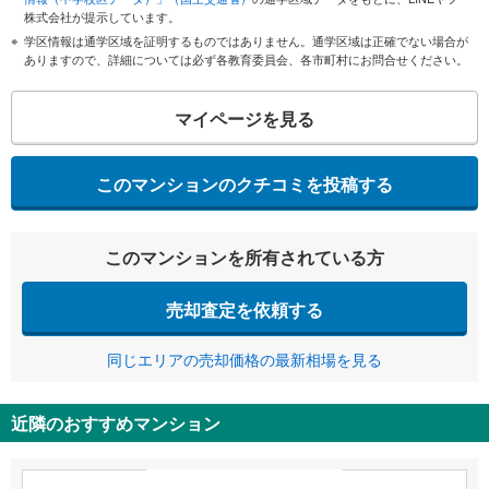
株式会社が提示しています。
学区情報は通学区域を証明するものではありません。通学区域は正確でない場合が
ありますので、詳細については必ず各教育委員会、各市町村にお問合せください。
マイページを見る
このマンションのクチコミを投稿する
このマンションを所有されている方
売却査定を依頼する
同じエリアの売却価格の最新相場を見る
近隣のおすすめマンション