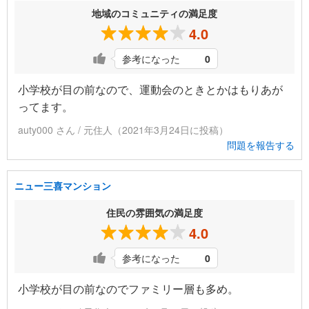
地域のコミュニティの満足度
4.0
参考になった
0
小学校が目の前なので、運動会のときとかはもりあが
ってます。
auty000 さん / 元住人（2021年3月24日に投稿）
問題を報告する
ニュー三喜マンション
住民の雰囲気の満足度
4.0
参考になった
0
小学校が目の前なのでファミリー層も多め。