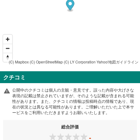
(C) Mapbox
(C) OpenStreetMap
(C) LY Corporation
Yahoo!地図ガイドライン
クチコミ
公開中のクチコミは個人の主観・意見です。誤った内容や大げさな
表現の記載は禁止されていますが、そのような記載が含まれる可能
性があります。また、クチコミの情報は投稿時点の情報であり、現
在の状況とは異なる可能性があります。ご理解いただいた上で本サ
ービスをご利用いただきますようお願いいたします。
総合評価
-