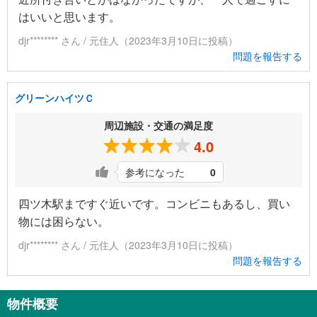
はいいと思います。
djr******** さん / 元住人（2023年3月10日に投稿）
問題を報告する
グリーンハイツＣ
周辺施設・交通の満足度
4.0
参考になった
0
四ツ木駅まですぐ近いです。コンビニもあるし、買い
物には困らない。
djr******** さん / 元住人（2023年3月10日に投稿）
問題を報告する
物件概要