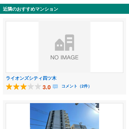
近隣のおすすめマンション
ライオンズシティ四ツ木
3.0
コメント（2件）