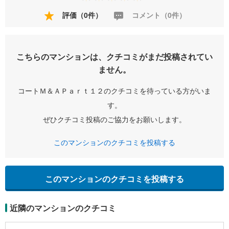
評価（0件）
コメント（0件）
こちらのマンションは、クチコミがまだ投稿されてい
ません。
コートＭ＆ＡＰａｒｔ１２のクチコミを待っている方がいま
す。
ぜひクチコミ投稿のご協力をお願いします。
このマンションのクチコミを投稿する
このマンションのクチコミを投稿する
近隣のマンションのクチコミ