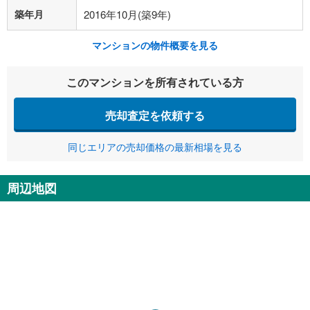
築年月
2016年10月(築9年)
マンションの物件概要を見る
このマンションを所有されている方
売却査定を依頼する
同じエリアの売却価格の最新相場を見る
周辺地図