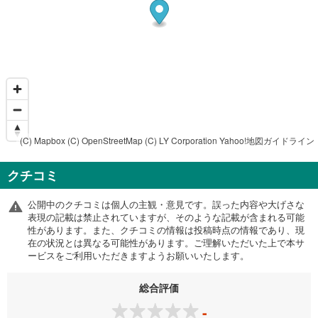
(C) Mapbox
(C) OpenStreetMap
(C) LY Corporation
Yahoo!地図ガイドライン
クチコミ
公開中のクチコミは個人の主観・意見です。誤った内容や大げさな
表現の記載は禁止されていますが、そのような記載が含まれる可能
性があります。また、クチコミの情報は投稿時点の情報であり、現
在の状況とは異なる可能性があります。ご理解いただいた上で本サ
ービスをご利用いただきますようお願いいたします。
総合評価
-