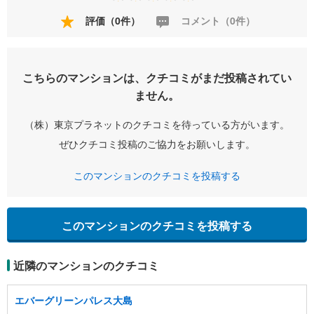
評価（0件）
コメント（0件）
こちらのマンションは、クチコミがまだ投稿されてい
ません。
（株）東京プラネットのクチコミを待っている方がいます。
ぜひクチコミ投稿のご協力をお願いします。
このマンションのクチコミを投稿する
このマンションのクチコミを投稿する
近隣のマンションのクチコミ
エバーグリーンパレス大島