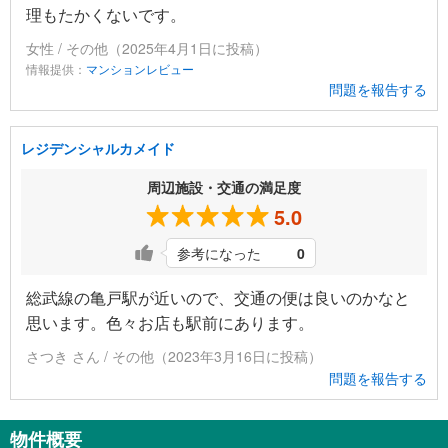
理もたかくないです。
女性 / その他（2025年4月1日に投稿）
情報提供：
マンションレビュー
問題を報告する
レジデンシャルカメイド
周辺施設・交通の満足度
5.0
参考になった
0
総武線の亀戸駅が近いので、交通の便は良いのかなと
思います。色々お店も駅前にあります。
さつき さん / その他（2023年3月16日に投稿）
問題を報告する
物件概要