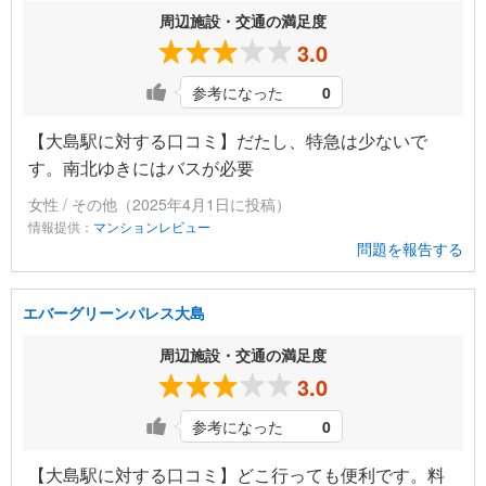
周辺施設・交通の満足度
3.0
参考になった
0
【大島駅に対する口コミ】だたし、特急は少ないで
す。南北ゆきにはバスが必要
女性 / その他（2025年4月1日に投稿）
情報提供：
マンションレビュー
問題を報告する
エバーグリーンパレス大島
周辺施設・交通の満足度
3.0
参考になった
0
【大島駅に対する口コミ】どこ行っても便利です。料