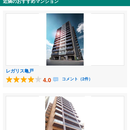
近隣のおすすめマンション
レガリス亀戸
4.0
コメント（2件）