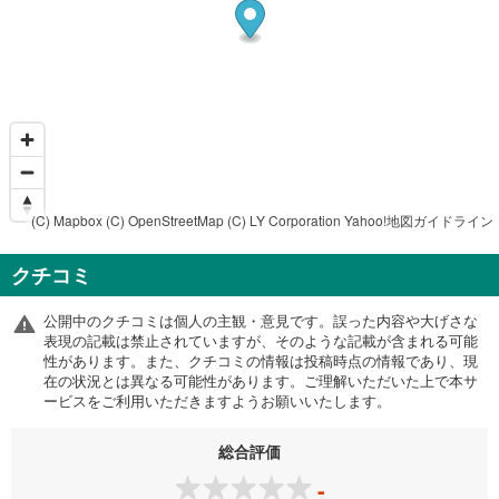
(C) Mapbox
(C) OpenStreetMap
(C) LY Corporation
Yahoo!地図ガイドライン
クチコミ
公開中のクチコミは個人の主観・意見です。誤った内容や大げさな
表現の記載は禁止されていますが、そのような記載が含まれる可能
性があります。また、クチコミの情報は投稿時点の情報であり、現
在の状況とは異なる可能性があります。ご理解いただいた上で本サ
ービスをご利用いただきますようお願いいたします。
総合評価
-