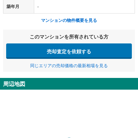
築年月
-
マンションの物件概要を見る
このマンションを所有されている方
売却査定を依頼する
同じエリアの売却価格の最新相場を見る
周辺地図