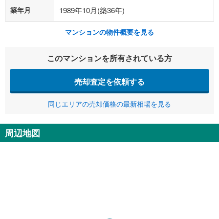
築年月
1989年10月(築36年)
マンションの物件概要を見る
このマンションを所有されている方
売却査定を依頼する
同じエリアの売却価格の最新相場を見る
周辺地図