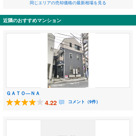
同じエリアの売却価格の最新相場を見る
近隣のおすすめマンション
ＧＡＴＯ―ＮＡ
4.22
コメント（9件）