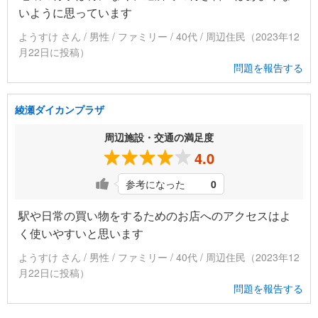
いように思っています
ようすけ さん / 男性 / ファミリー / 40代 / 周辺住民（2023年12
月22日に投稿）
問題を報告する
綾瀬ダイカンプラザ
周辺施設・交通の満足度
4.0
参考になった
0
駅や日常の買い物をするためのお店へのアクセスはよ
く使いやすいと思います
ようすけ さん / 男性 / ファミリー / 40代 / 周辺住民（2023年12
月22日に投稿）
問題を報告する