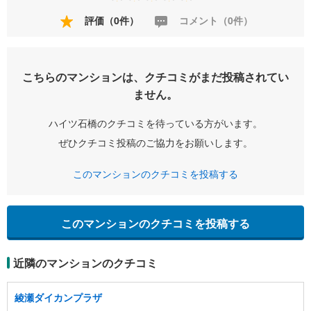
評価（0件）
コメント（0件）
こちらのマンションは、クチコミがまだ投稿されてい
ません。
ハイツ石橋のクチコミを待っている方がいます。
ぜひクチコミ投稿のご協力をお願いします。
このマンションのクチコミを投稿する
このマンションのクチコミを投稿する
近隣のマンションのクチコミ
綾瀬ダイカンプラザ