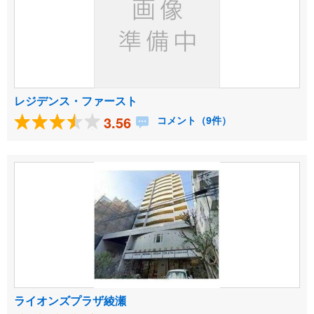
レジデンス・ファースト
3.56
コメント（9件）
ライオンズプラザ綾瀬