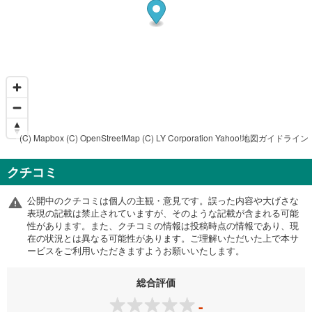
(C) Mapbox
(C) OpenStreetMap
(C) LY Corporation
Yahoo!地図ガイドライン
クチコミ
公開中のクチコミは個人の主観・意見です。誤った内容や大げさな
表現の記載は禁止されていますが、そのような記載が含まれる可能
性があります。また、クチコミの情報は投稿時点の情報であり、現
在の状況とは異なる可能性があります。ご理解いただいた上で本サ
ービスをご利用いただきますようお願いいたします。
総合評価
-