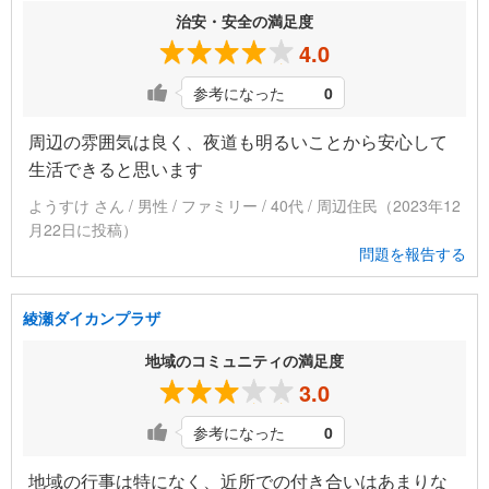
治安・安全の満足度
4.0
参考になった
0
周辺の雰囲気は良く、夜道も明るいことから安心して
生活できると思います
ようすけ さん / 男性 / ファミリー / 40代 / 周辺住民（2023年12
月22日に投稿）
問題を報告する
綾瀬ダイカンプラザ
地域のコミュニティの満足度
3.0
参考になった
0
地域の行事は特になく、近所での付き合いはあまりな