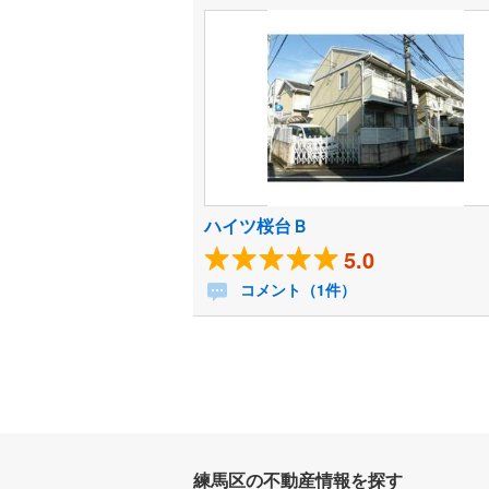
ハイツ桜台Ｂ
5.0
コメント（1件）
練馬区の不動産情報を探す