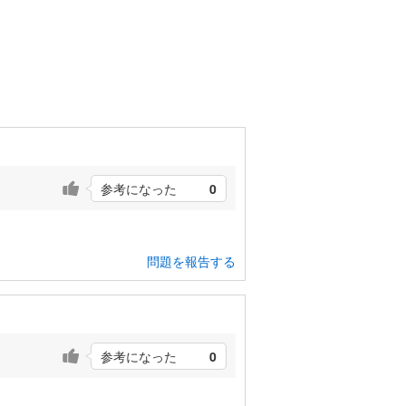
参考になった
0
問題を報告する
参考になった
0