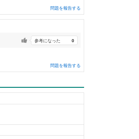
問題を報告する
参考になった
0
問題を報告する