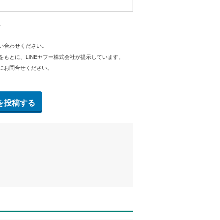
。
問い合わせください。
をもとに、LINEヤフー株式会社が提示しています。
にお問合せください。
を投稿する