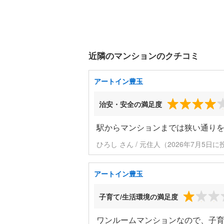
近隣のマンションのクチコミ
アートイン豊玉
治安・安全の満足度
駅からマンションまでは狭い通り
ひろし さん / 元住人（2026年7月5日に
アートイン豊玉
子育て/生活環境の満足度
ワンルームマンションなので、子