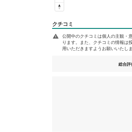
クチコミ
公開中のクチコミは個人の主観・
ります。また、クチコミの情報は
用いただきますようお願いいたし
総合評