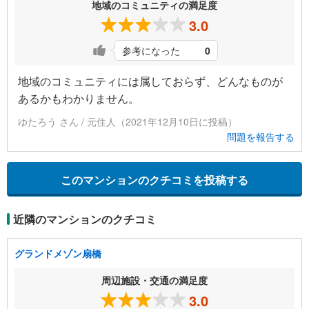
地域のコミュニティの満足度
3.0
参考になった
0
地域のコミュニティには属しておらず、どんなものが
あるかもわかりません。
ゆたろう さん / 元住人（2021年12月10日に投稿）
問題を報告する
このマンションのクチコミを投稿する
近隣のマンションのクチコミ
グランドメゾン扇橋
周辺施設・交通の満足度
3.0