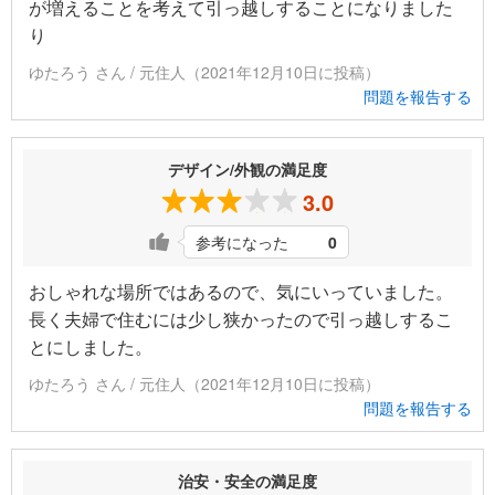
が増えることを考えて引っ越しすることになりました
り
ゆたろう さん / 元住人（2021年12月10日に投稿）
問題を報告する
デザイン/外観の満足度
3.0
参考になった
0
おしゃれな場所ではあるので、気にいっていました。
長く夫婦で住むには少し狭かったので引っ越しするこ
とにしました。
ゆたろう さん / 元住人（2021年12月10日に投稿）
問題を報告する
治安・安全の満足度