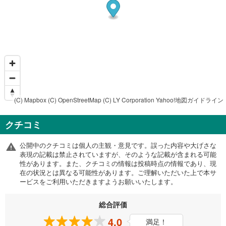
(C) Mapbox
(C) OpenStreetMap
(C) LY Corporation
Yahoo!地図ガイドライン
クチコミ
公開中のクチコミは個人の主観・意見です。誤った内容や大げさな
表現の記載は禁止されていますが、そのような記載が含まれる可能
性があります。また、クチコミの情報は投稿時点の情報であり、現
在の状況とは異なる可能性があります。ご理解いただいた上で本サ
ービスをご利用いただきますようお願いいたします。
総合評価
4.0
満足！