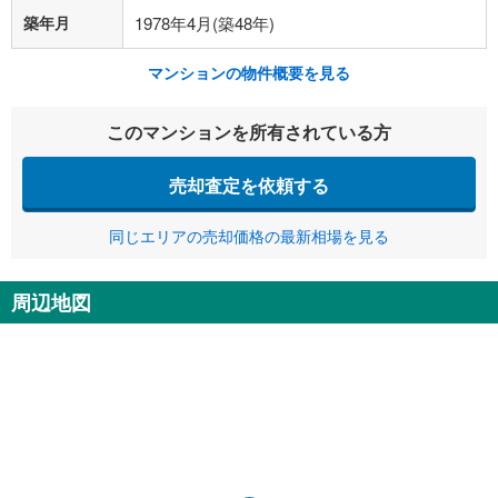
築年月
1978年4月(築48年)
マンションの物件概要を見る
このマンションを所有されている方
売却査定を依頼する
同じエリアの売却価格の最新相場を見る
周辺地図