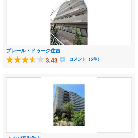
プレール・ドゥーク住吉
3.43
コメント（5件）