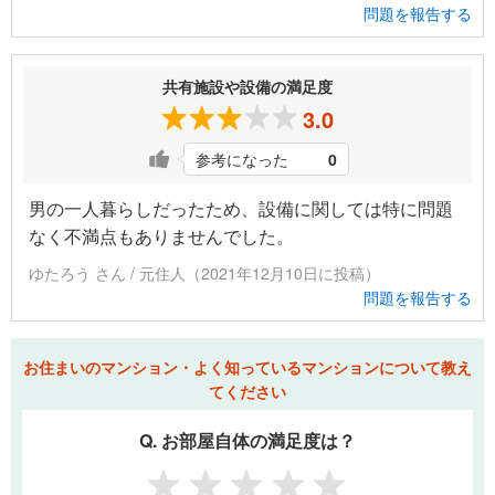
問題を報告する
共有施設や設備の満足度
3.0
参考になった
0
男の一人暮らしだったため、設備に関しては特に問題
なく不満点もありませんでした。
ゆたろう さん / 元住人（2021年12月10日に投稿）
問題を報告する
お住まいのマンション・よく知っているマンションについて教え
てください
Q. お部屋自体の満足度は？