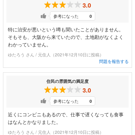
3.0
参考になった
0
特に治安が悪いという噂も聞いたことがありません。
そもそも、大阪から来ていたので、土地勘がなくよく
わかっていません。
ゆたろう さん / 元住人（2021年12月10日に投稿）
問題を報告する
住民の雰囲気の満足度
3.0
参考になった
0
近くにコンビニもあるので、仕事で遅くなっても食事
はなんとかなりました。
ゆたろう さん / 元住人（2021年12月10日に投稿）