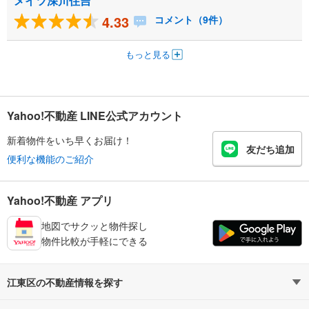
メイツ深川住吉
4.33
コメント（9件）
もっと見る
Yahoo!不動産 LINE公式アカウント
新着物件をいち早くお届け！
友だち追加
便利な機能のご紹介
Yahoo!不動産 アプリ
地図でサクッと物件探し
物件比較が手軽にできる
江東区の不動産情報を探す