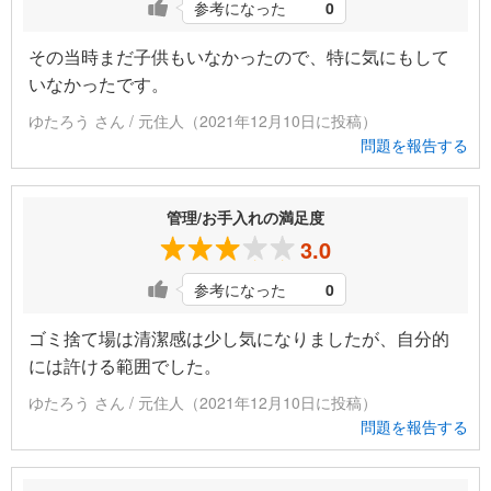
参考になった
0
その当時まだ子供もいなかったので、特に気にもして
いなかったです。
ゆたろう さん / 元住人（2021年12月10日に投稿）
問題を報告する
管理/お手入れの満足度
3.0
参考になった
0
ゴミ捨て場は清潔感は少し気になりましたが、自分的
には許ける範囲でした。
ゆたろう さん / 元住人（2021年12月10日に投稿）
問題を報告する