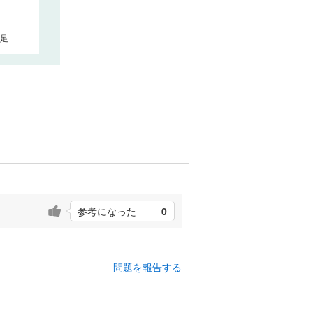
足
参考になった
0
問題を報告する