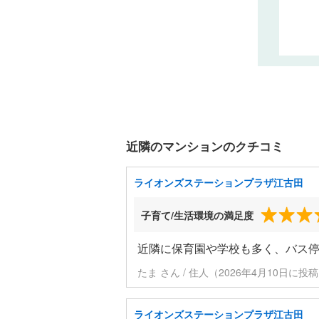
近隣のマンションのクチコミ
ライオンズステーションプラザ江古田
子育て/生活環境の満足度
近隣に保育園や学校も多く、バス
たま さん / 住人（2026年4月10日に投
ライオンズステーションプラザ江古田