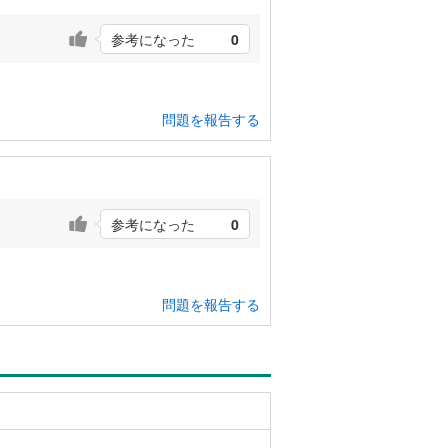
参考になった
0
問題を報告する
参考になった
0
問題を報告する