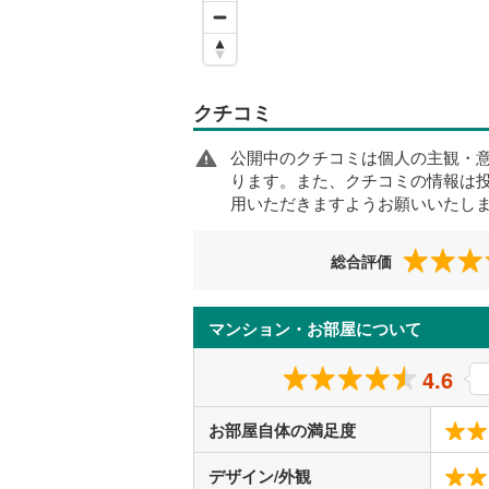
クチコミ
公開中のクチコミは個人の主観・
ります。また、クチコミの情報は
用いただきますようお願いいたし
総合評価
マンション・お部屋について
4.6
お部屋自体の満足度
デザイン/外観