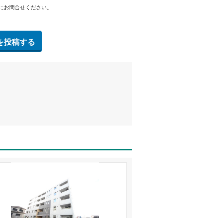
にお問合せください。
を投稿する