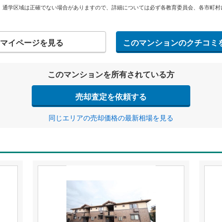
。通学区域は正確でない場合がありますので、詳細については必ず各教育委員会、各市町村
マイページを見る
このマンションのクチコミ
このマンションを所有されている方
売却査定を依頼する
同じエリアの売却価格の最新相場を見る