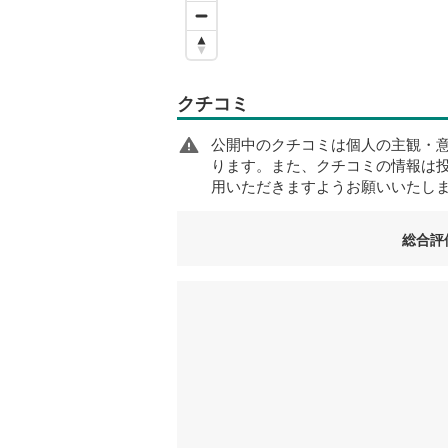
クチコミ
公開中のクチコミは個人の主観・
ります。また、クチコミの情報は
用いただきますようお願いいたし
総合評