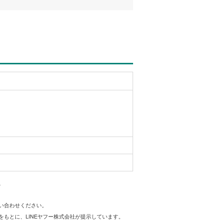
。
問い合わせください。
をもとに、LINEヤフー株式会社が提示しています。