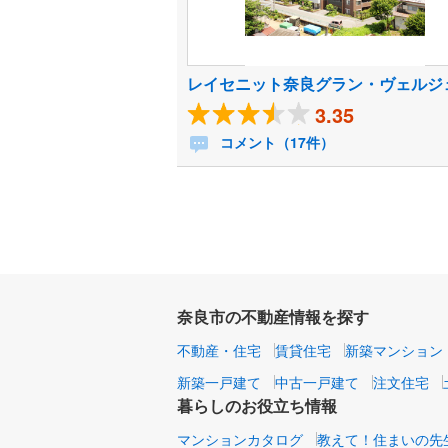
レイセニット奈良グラン・ヴェルジ
3.35
コメント（17件）
奈良市の不動産情報を探す
不動産・住宅
賃貸住宅
新築マンション
新築一戸建て
中古一戸建て
注文住宅
暮らしのお役立ち情報
マンションカタログ
教えて！住まいの先