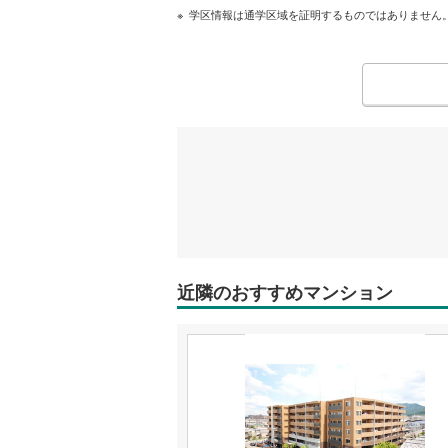
学区情報は通学区域を証明するものではありません
近隣のおすすめマンション