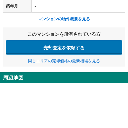
築年月
-
マンションの物件概要を見る
このマンションを所有されている方
売却査定を依頼する
同じエリアの売却価格の最新相場を見る
周辺地図