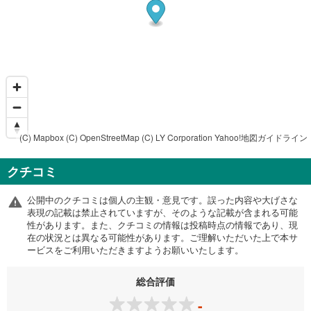
(C) Mapbox
(C) OpenStreetMap
(C) LY Corporation
Yahoo!地図ガイドライン
クチコミ
公開中のクチコミは個人の主観・意見です。誤った内容や大げさな
表現の記載は禁止されていますが、そのような記載が含まれる可能
性があります。また、クチコミの情報は投稿時点の情報であり、現
在の状況とは異なる可能性があります。ご理解いただいた上で本サ
ービスをご利用いただきますようお願いいたします。
総合評価
-