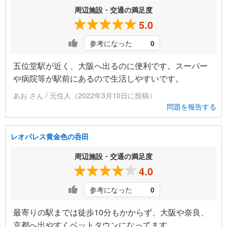
周辺施設・交通の満足度
5.0
参考になった
0
五位堂駅が近く、大阪へ出るのに便利です。スーパー
や病院等が駅前にあるので生活しやすいです。
あお さん / 元住人（2022年3月10日に投稿）
問題を報告する
レオパレス黄金色の呑田
周辺施設・交通の満足度
4.0
参考になった
0
最寄りの駅までは徒歩10分もかからず、大阪や奈良、
京都へ出やすくベットタウンになってます。