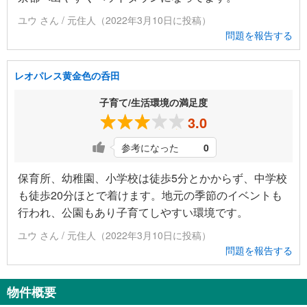
ユウ さん / 元住人（2022年3月10日に投稿）
問題を報告する
レオパレス黄金色の呑田
子育て/生活環境の満足度
3.0
参考になった
0
保育所、幼稚園、小学校は徒歩5分とかからず、中学校
も徒歩20分ほとで着けます。地元の季節のイベントも
行われ、公園もあり子育てしやすい環境です。
ユウ さん / 元住人（2022年3月10日に投稿）
問題を報告する
物件概要