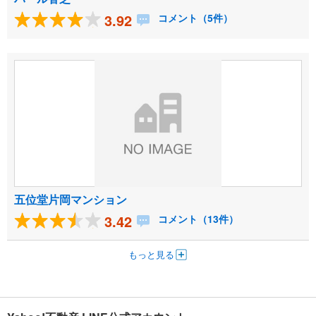
3.92
コメント（5件）
五位堂片岡マンション
3.42
コメント（13件）
もっと見る