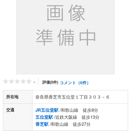
-
評価(0件)
コメント（0件）
所在地
奈良県香芝市五位堂１丁目３０３－６
交通
JR五位堂駅
/和歌山線 徒歩8分
五位堂駅
/近鉄大阪線 徒歩13分
香芝駅
/和歌山線 徒歩27分