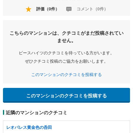
評価（0件）
コメント（0件）
こちらのマンションは、クチコミがまだ投稿されてい
ません。
ピースハイツのクチコミを待っている方がいます。
ぜひクチコミ投稿のご協力をお願いします。
このマンションのクチコミを投稿する
このマンションのクチコミを投稿する
近隣のマンションのクチコミ
レオパレス黄金色の呑田