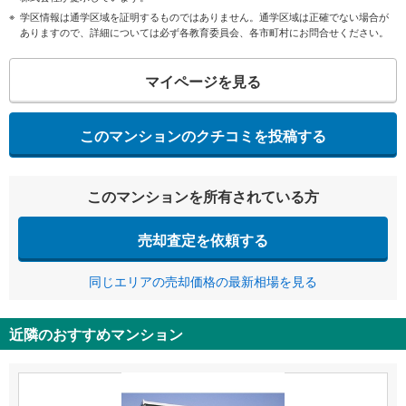
学区情報は通学区域を証明するものではありません。通学区域は正確でない場合が
ありますので、詳細については必ず各教育委員会、各市町村にお問合せください。
マイページを見る
このマンションのクチコミを投稿する
このマンションを所有されている方
売却査定を依頼する
同じエリアの売却価格の最新相場を見る
近隣のおすすめマンション