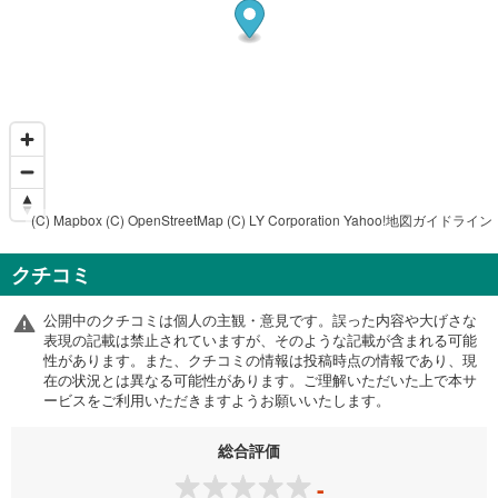
(C) Mapbox
(C) OpenStreetMap
(C) LY Corporation
Yahoo!地図ガイドライン
クチコミ
公開中のクチコミは個人の主観・意見です。誤った内容や大げさな
表現の記載は禁止されていますが、そのような記載が含まれる可能
性があります。また、クチコミの情報は投稿時点の情報であり、現
在の状況とは異なる可能性があります。ご理解いただいた上で本サ
ービスをご利用いただきますようお願いいたします。
総合評価
-