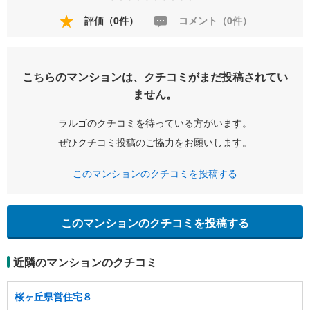
評価（0件）
コメント（0件）
こちらのマンションは、クチコミがまだ投稿されてい
ません。
ラルゴのクチコミを待っている方がいます。
ぜひクチコミ投稿のご協力をお願いします。
このマンションのクチコミを投稿する
このマンションのクチコミを投稿する
近隣のマンションのクチコミ
桜ヶ丘県営住宅８