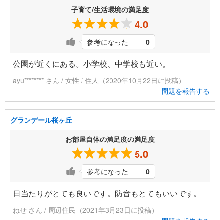
子育て/生活環境の満足度
4.0
参考になった
0
公園が近くにある。小学校、中学校も近い。
ayu******** さん / 女性 / 住人（2020年10月22日に投稿）
問題を報告する
グランデール桜ヶ丘
お部屋自体の満足度の満足度
5.0
参考になった
0
日当たりがとても良いです。防音もとてもいいです。
ねせ さん / 周辺住民（2021年3月23日に投稿）