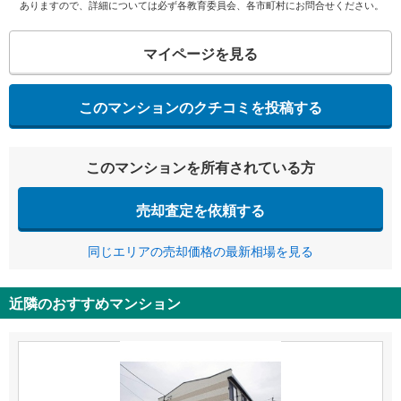
ありますので、詳細については必ず各教育委員会、各市町村にお問合せください。
マイページを見る
このマンションのクチコミを投稿する
このマンションを所有されている方
売却査定を依頼する
同じエリアの売却価格の最新相場を見る
近隣のおすすめマンション