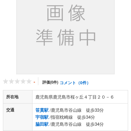
-
評価(0件)
コメント（0件）
所在地
鹿児島県鹿児島市桜ヶ丘４丁目２０－６
交通
笹貫駅
/鹿児島市谷山線 徒歩33分
宇宿駅
/指宿枕崎線 徒歩34分
脇田駅
/鹿児島市谷山線 徒歩34分