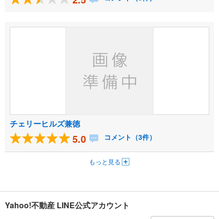
チェリーヒルズ兼徳
5.0
コメント（3件）
もっと見る
Yahoo!不動産 LINE公式アカウント