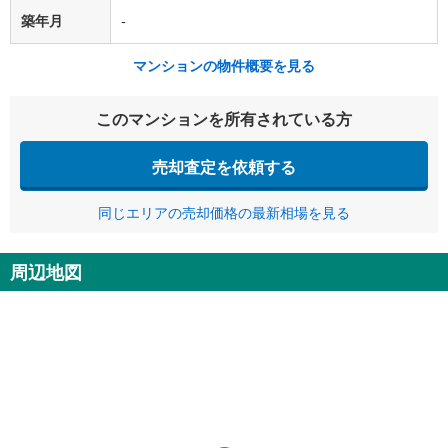
築年月
-
マンションの物件概要を見る
このマンションを所有されている方
売却査定を依頼する
同じエリアの売却価格の最新相場を見る
周辺地図