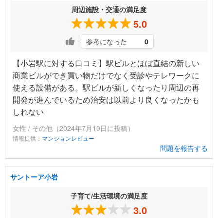
周辺施設・交通の満足度
5.0
参考になった
0
【小岩駅に対する口コミ】駅ビルとほぼ直結の新しい
商業ビルができ買い物だけでなく受診やテレワークに
使える設備がある。駅ビルが新しくなったり周辺の再
開発が進んでいるため治安は以前より良くなったかも
しれない
女性 / その他（2024年7月10日に投稿）
情報提供：
マンションレビュー
問題を報告する
サントーア小岩
子育て/生活環境の満足度
3.0