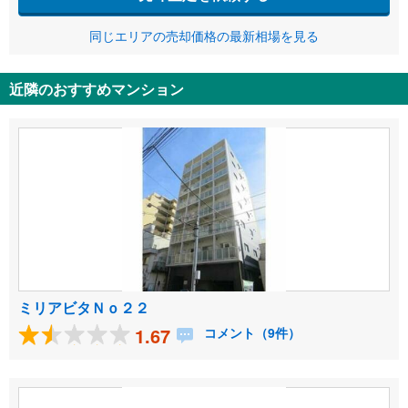
同じエリアの売却価格の最新相場を見る
近隣のおすすめマンション
ミリアビタＮｏ２２
1.67
コメント（9件）