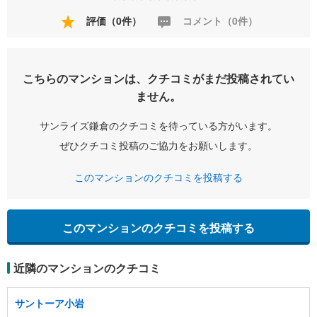
評価（0件）
コメント（0件）
こちらのマンションは、クチコミがまだ投稿されてい
ません。
サンライズ鎌倉のクチコミを待っている方がいます。
ぜひクチコミ投稿のご協力をお願いします。
このマンションのクチコミを投稿する
このマンションのクチコミを投稿する
近隣のマンションのクチコミ
サントーア小岩