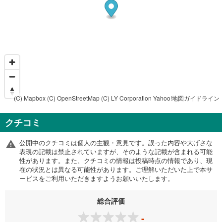
(C) Mapbox
(C) OpenStreetMap
(C) LY Corporation
Yahoo!地図ガイドライン
クチコミ
公開中のクチコミは個人の主観・意見です。誤った内容や大げさな
表現の記載は禁止されていますが、そのような記載が含まれる可能
性があります。また、クチコミの情報は投稿時点の情報であり、現
在の状況とは異なる可能性があります。ご理解いただいた上で本サ
ービスをご利用いただきますようお願いいたします。
総合評価
-