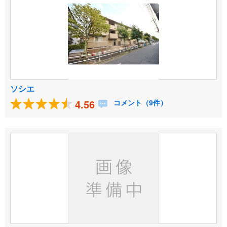
ソシエ
4.56
コメント（9件）