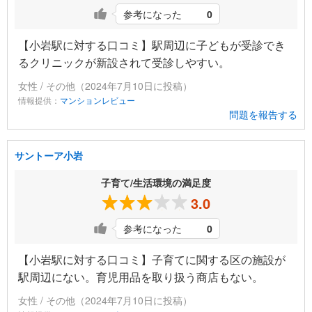
参考になった
0
【小岩駅に対する口コミ】駅周辺に子どもが受診でき
るクリニックが新設されて受診しやすい。
女性 / その他（2024年7月10日に投稿）
情報提供：
マンションレビュー
問題を報告する
サントーア小岩
子育て/生活環境の満足度
3.0
参考になった
0
【小岩駅に対する口コミ】子育てに関する区の施設が
駅周辺にない。育児用品を取り扱う商店もない。
女性 / その他（2024年7月10日に投稿）