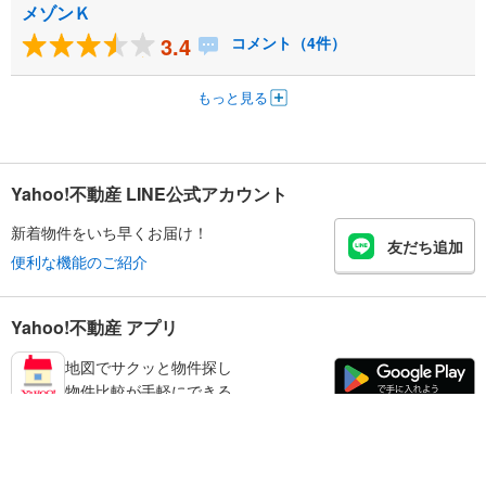
メゾンＫ
3.4
コメント（4件）
もっと見る
Yahoo!不動産 LINE公式アカウント
新着物件をいち早くお届け！
友だち追加
便利な機能のご紹介
Yahoo!不動産 アプリ
地図でサクッと物件探し
物件比較が手軽にできる
葛飾区の不動産情報を探す