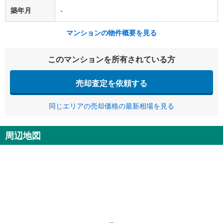
築年月
-
マンションの物件概要を見る
このマンションを所有されている方
売却査定を依頼する
同じエリアの売却価格の最新相場を見る
周辺地図