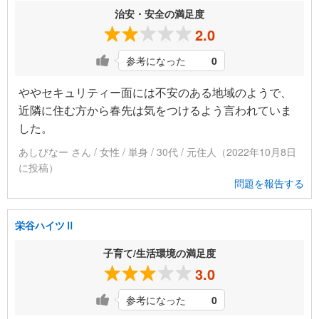
治安・安全の満足度
2.0
参考になった
0
ややセキュリティー面には不安のある地域のようで、
近隣に住む方から春先は気をつけるよう言われていま
した。
あしびなー さん / 女性 / 単身 / 30代 / 元住人（2022年10月8日
に投稿）
問題を報告する
栄谷ハイツⅡ
子育て/生活環境の満足度
3.0
参考になった
0