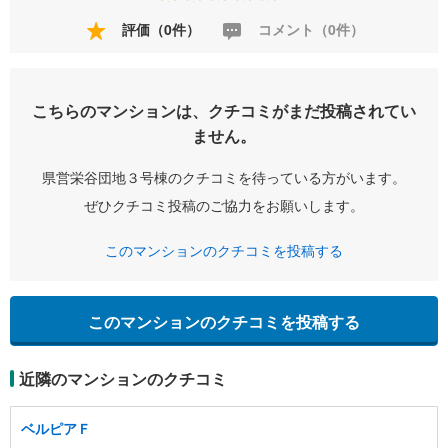
評価（0件）
コメント（0件）
こちらのマンションは、クチコミがまだ投稿されてい
ません。
県営栄谷団地３号棟のクチコミを待っている方がいます。
ぜひクチコミ投稿のご協力をお願いします。
このマンションのクチコミを投稿する
このマンションのクチコミを投稿する
近隣のマンションのクチコミ
ベルピアＦ