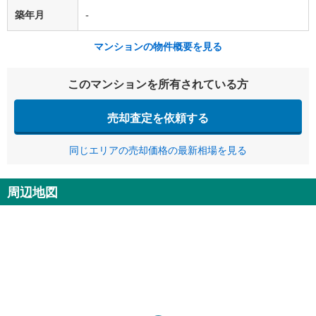
築年月
-
マンションの物件概要を見る
このマンションを所有されている方
売却査定を依頼する
同じエリアの売却価格の最新相場を見る
周辺地図