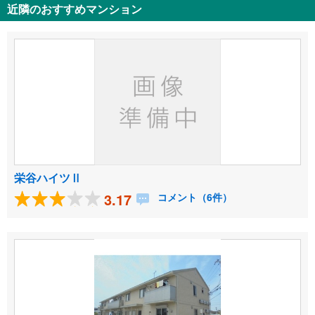
近隣のおすすめマンション
栄谷ハイツⅡ
3.17
コメント（6件）