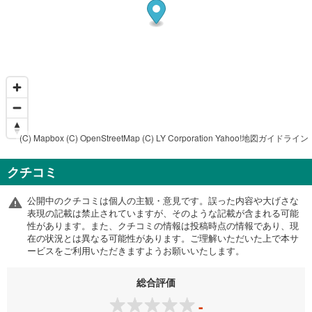
(C) Mapbox
(C) OpenStreetMap
(C) LY Corporation
Yahoo!地図ガイドライン
クチコミ
公開中のクチコミは個人の主観・意見です。誤った内容や大げさな
表現の記載は禁止されていますが、そのような記載が含まれる可能
性があります。また、クチコミの情報は投稿時点の情報であり、現
在の状況とは異なる可能性があります。ご理解いただいた上で本サ
ービスをご利用いただきますようお願いいたします。
総合評価
-