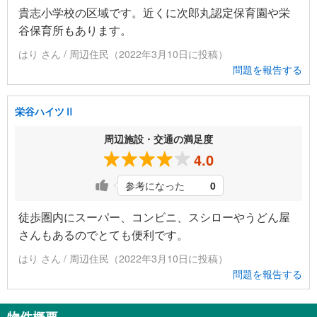
貴志小学校の区域です。近くに次郎丸認定保育園や栄
谷保育所もあります。
はり さん / 周辺住民（2022年3月10日に投稿）
問題を報告する
栄谷ハイツⅡ
周辺施設・交通の満足度
4.0
参考になった
0
徒歩圏内にスーパー、コンビニ、スシローやうどん屋
さんもあるのでとても便利です。
はり さん / 周辺住民（2022年3月10日に投稿）
問題を報告する