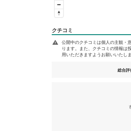
クチコミ
公開中のクチコミは個人の主観・
ります。また、クチコミの情報は
用いただきますようお願いいたし
総合評