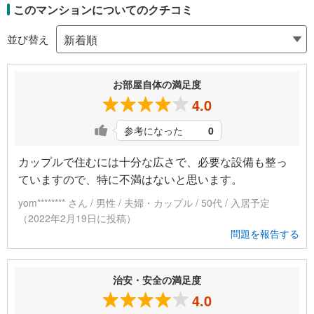
このマンションについてのクチコミ
並び替え
お部屋自体の満足度
4.0
参考になった
0
カップルで住むには十分な広さで、必要な設備も整っ
ていますので、特に不満はないと思います。
yom******** さん / 男性 / 夫婦・カップル / 50代 / 入居予定
（2022年2月19日に投稿）
問題を報告する
治安・安全の満足度
4.0