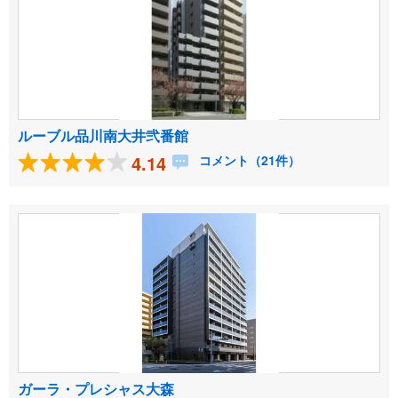
ルーブル品川南大井弐番館
4.14
コメント（21件）
ガーラ・プレシャス大森