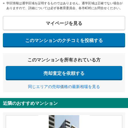
学区情報は通学区域を証明するものではありません。通学区域は正確でない場合が
ありますので、詳細については必ず各教育委員会、各市町村にお問合せください。
マイページを見る
このマンションのクチコミを投稿する
このマンションを所有されている方
売却査定を依頼する
同じエリアの売却価格の最新相場を見る
近隣のおすすめマンション