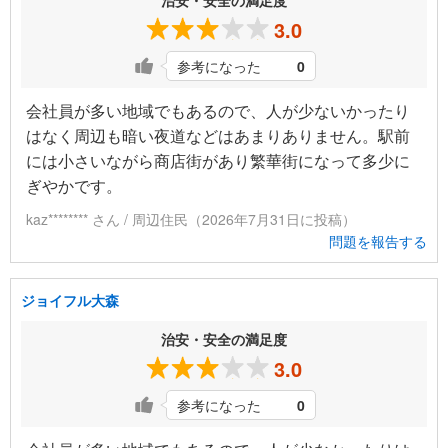
3.0
参考になった
0
会社員が多い地域でもあるので、人が少ないかったり
はなく周辺も暗い夜道などはあまりありません。駅前
には小さいながら商店街があり繁華街になって多少に
ぎやかです。
kaz******** さん / 周辺住民（2026年7月31日に投稿）
問題を報告する
ジョイフル大森
治安・安全の満足度
3.0
参考になった
0