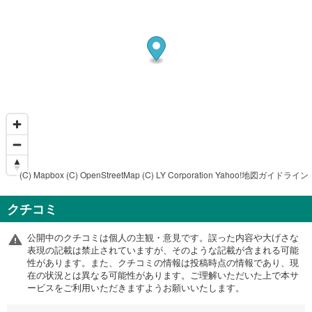
(C) Mapbox
(C) OpenStreetMap
(C) LY Corporation
Yahoo!地図ガイドライン
クチコミ
公開中のクチコミは個人の主観・意見です。誤った内容や大げさな
表現の記載は禁止されていますが、そのような記載が含まれる可能
性があります。また、クチコミの情報は投稿時点の情報であり、現
在の状況とは異なる可能性があります。ご理解いただいた上で本サ
ービスをご利用いただきますようお願いいたします。