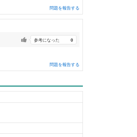
問題を報告する
参考になった
0
。
問題を報告する