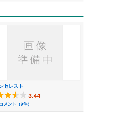
ンセレスト
3.44
コメント（9件）