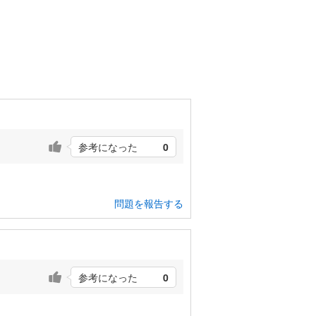
参考になった
0
問題を報告する
参考になった
0