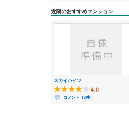
近隣のおすすめマンション
スカイハイツ
4.0
コメント（3件）