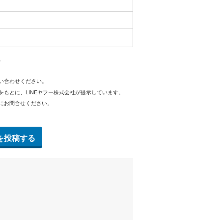
。
問い合わせください。
をもとに、LINEヤフー株式会社が提示しています。
にお問合せください。
を投稿する