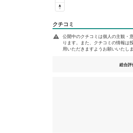
クチコミ
公開中のクチコミは個人の主観・
ります。また、クチコミの情報は
用いただきますようお願いいたし
総合評