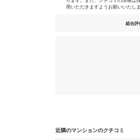
用いただきますようお願いいたし
総合評
近隣のマンションのクチコミ