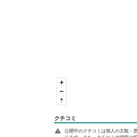
クチコミ
公開中のクチコミは個人の主観・
ります。また、クチコミの情報は