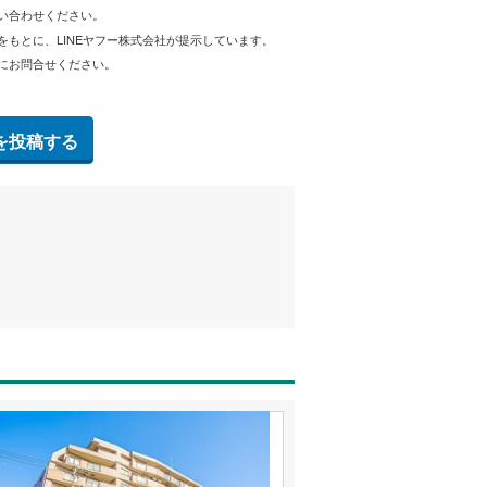
問い合わせください。
をもとに、LINEヤフー株式会社が提示しています。
にお問合せください。
を投稿する