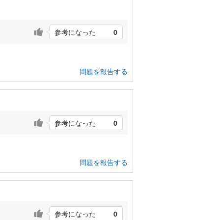
参考になった
0
問題を報告する
参考になった
0
問題を報告する
参考になった
0