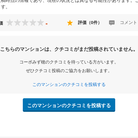
ます。
-
評価（0件）
コメント
価
こちらのマンションは、クチコミがまだ投稿されていません。
コーポみず穂のクチコミを待っている方がいます。
ぜひクチコミ投稿のご協力をお願いします。
このマンションのクチコミを投稿する
このマンションのクチコミを投稿する