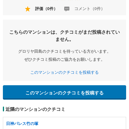
評価（0件）
コメント（0件）
こちらのマンションは、クチコミがまだ投稿されてい
ません。
グロリヤ田島のクチコミを待っている方がいます。
ぜひクチコミ投稿のご協力をお願いします。
このマンションのクチコミを投稿する
このマンションのクチコミを投稿する
近隣のマンションのクチコミ
日神パレス竹の塚