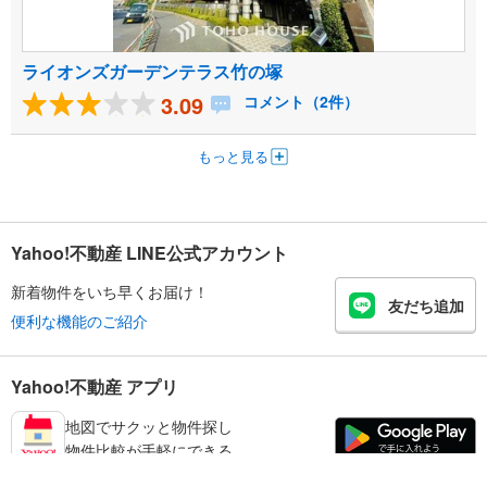
ライオンズガーデンテラス竹の塚
3.09
コメント（2件）
もっと見る
Yahoo!不動産 LINE公式アカウント
新着物件をいち早くお届け！
友だち追加
便利な機能のご紹介
Yahoo!不動産 アプリ
地図でサクッと物件探し
物件比較が手軽にできる