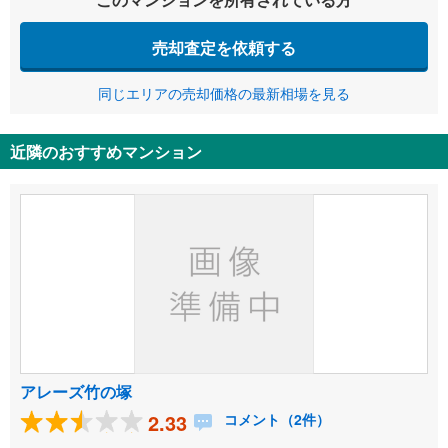
売却査定を依頼する
同じエリアの売却価格の最新相場を見る
近隣のおすすめマンション
アレーズ竹の塚
2.33
コメント（2件）