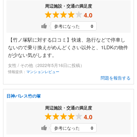
周辺施設・交通の満足度
4.0
参考になった
0
【竹ノ塚駅に対する口コミ】快速、急行などで停車し
ないので乗り換えがめんどくさい以外と、1LDKの物件
が少ない気がします。
女性 / その他（2022年5月16日に投稿）
情報提供：
マンションレビュー
問題を報告する
日神パレス竹の塚
周辺施設・交通の満足度
4.0
参考になった
0