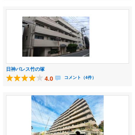
日神パレス竹の塚
4.0
コメント（4件）