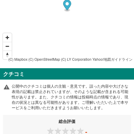
(C) Mapbox
(C) OpenStreetMap
(C) LY Corporation
Yahoo!地図ガイドライン
クチコミ
公開中のクチコミは個人の主観・意見です。誤った内容や大げさな
表現の記載は禁止されていますが、そのような記載が含まれる可能
性があります。また、クチコミの情報は投稿時点の情報であり、現
在の状況とは異なる可能性があります。ご理解いただいた上で本サ
ービスをご利用いただきますようお願いいたします。
総合評価
-