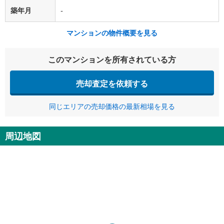
築年月
-
マンションの物件概要を見る
このマンションを所有されている方
売却査定を依頼する
同じエリアの売却価格の最新相場を見る
周辺地図