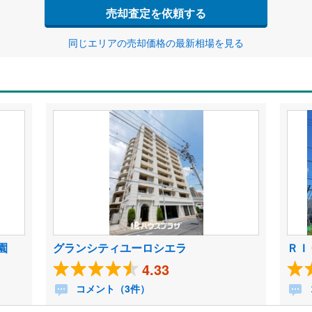
売却査定を依頼する
同じエリアの売却価格の最新相場を見る
園
グランシティユーロシエラ
ＲＩ
4.33
コメント（3件）