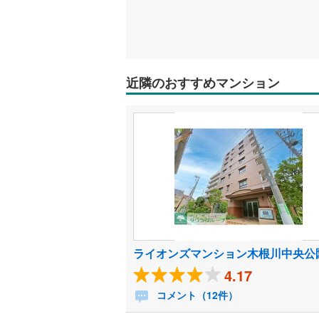
近隣のおすすめマンション
ライオンズマンション木根川中央公
4.17
コメント（12件）