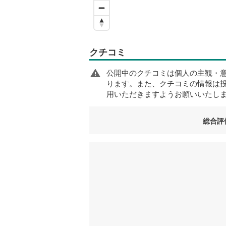
クチコミ
公開中のクチコミは個人の主観・
ります。また、クチコミの情報は
用いただきますようお願いいたし
総合評