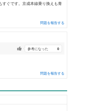
もすぐです。京成本線乗り換えも青
問題を報告する
参考になった
0
問題を報告する