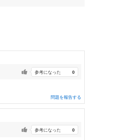
参考になった
0
問題を報告する
参考になった
0